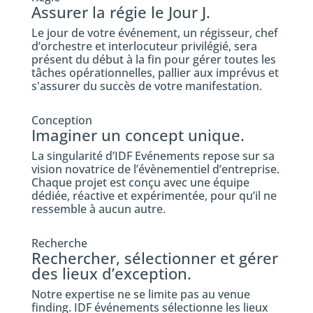
Assurer la régie le Jour J.
Le jour de votre événement, un régisseur, chef
d’orchestre et interlocuteur privilégié, sera
présent du début à la fin pour gérer toutes les
tâches opérationnelles, pallier aux imprévus et
s'assurer du succès de votre manifestation.
Conception
Imaginer un concept unique.
La singularité d’IDF Evénements repose sur sa
vision novatrice de l’évènementiel d’entreprise.
Chaque projet est conçu avec une équipe
dédiée, réactive et expérimentée, pour qu’il ne
ressemble à aucun autre.
Recherche
Rechercher, sélectionner et gérer
des lieux d’exception.
Notre expertise ne se limite pas au venue
finding. IDF événements sélectionne les lieux