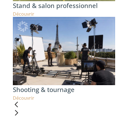
Stand & salon professionnel
Découvrir
Shooting & tournage
Découvrir