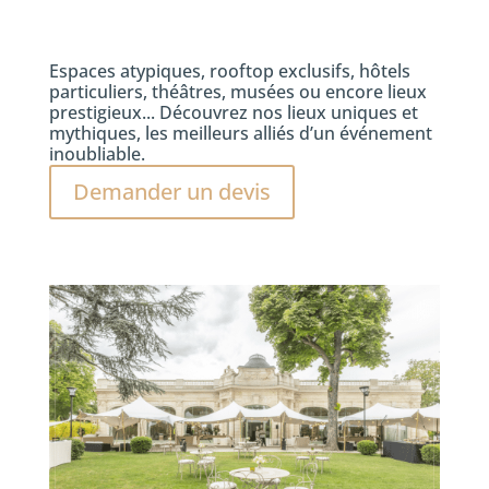
Espaces atypiques, rooftop exclusifs, hôtels
particuliers, théâtres, musées ou encore lieux
prestigieux... Découvrez nos lieux uniques et
mythiques, les meilleurs alliés d’un événement
inoubliable.
Demander un devis