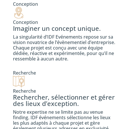
Conception
Conception
Imaginer un concept unique.
La singularité d’IDF Evénements repose sur sa
vision novatrice de l’évènementiel d’entreprise.
Chaque projet est conçu avec une équipe
dédiée, réactive et expérimentée, pour qu’il ne
ressemble à aucun autre.
Recherche
Recherche
Rechercher, sélectionner et gérer
des lieux d’exception.
Notre expertise ne se limite pas au venue
finding. IDF événements sélectionne les lieux
les plus adaptés à chaque projet et gère
également plusieurs adresses en exclusivité,