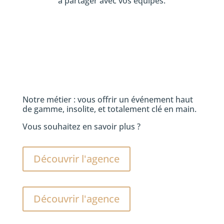
à partager avec vos équipes.
Notre métier : vous offrir un événement haut
de gamme, insolite, et totalement clé en main.
Vous souhaitez en savoir plus ?
Découvrir l'agence
Découvrir l'agence