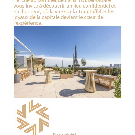
Perché au sommet de Paris, l’Observatoire
vous invite à découvrir un lieu confidentiel et
enchanteur, où la vue sur la Tour Eiffel et les
joyaux de la capitale devient le cœur de
l’expérience.