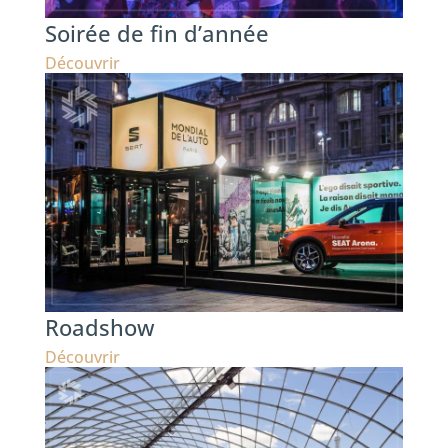
Soirée de fin d’année
Découvrir
Roadshow
Découvrir