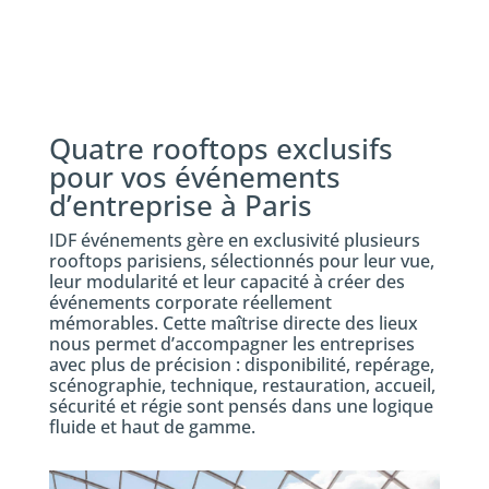
Quatre
rooftops exclusifs
pour vos événements
d’entreprise à Paris
IDF événements gère en exclusivité plusieurs
rooftops parisiens, sélectionnés pour leur vue,
leur modularité et leur capacité à créer des
événements corporate réellement
mémorables. Cette maîtrise directe des lieux
nous permet d’accompagner les entreprises
avec plus de précision : disponibilité, repérage,
scénographie, technique, restauration, accueil,
sécurité et régie sont pensés dans une logique
fluide et haut de gamme.