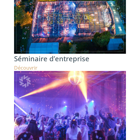
Séminaire d’entreprise
Découvrir