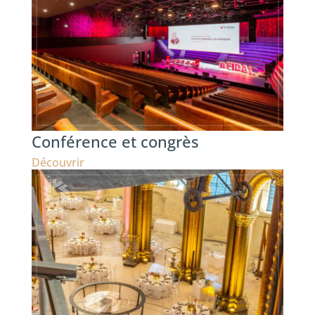
Conférence et congrès
Découvrir