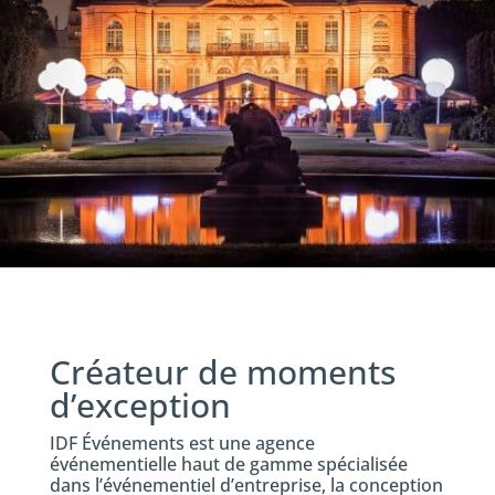
Créateur de moments
d’exception
IDF Événements est une agence
événementielle haut de gamme spécialisée
dans l’événementiel d’entreprise, la conception