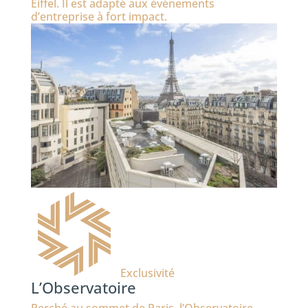
Eiffel. Il est adapté aux événements
d’entreprise à fort impact.
Exclusivité
L’Observatoire