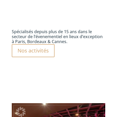
Spécialisés depuis plus de 15 ans dans le
secteur de l’évenementiel en lieux d’exception
à Paris, Bordeaux & Cannes.
Nos activités