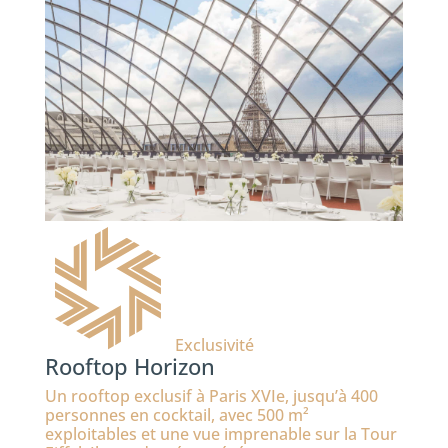
Exclusivité
Rooftop Horizon
Un rooftop exclusif à Paris XVIe, jusqu’à 400
personnes en cocktail, avec 500 m²
exploitables et une vue imprenable sur la Tour