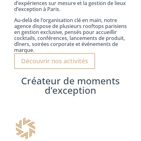
d’expériences sur mesure et la gestion de lieux
d’exception à Paris.
Au-delà de l’organisation clé en main, notre
agence dispose de plusieurs rooftops parisiens
en gestion exclusive, pensés pour accueillir
cocktails, conférences, lancements de produit,
dîners, soirées corporate et événements de
marque.
Découvrir nos activités
Créateur de moments
d’exception