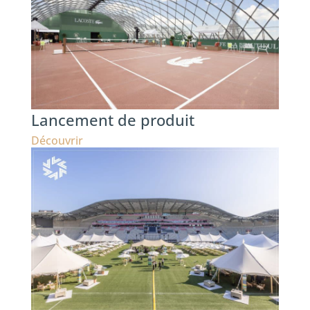
Lancement de produit
Découvrir