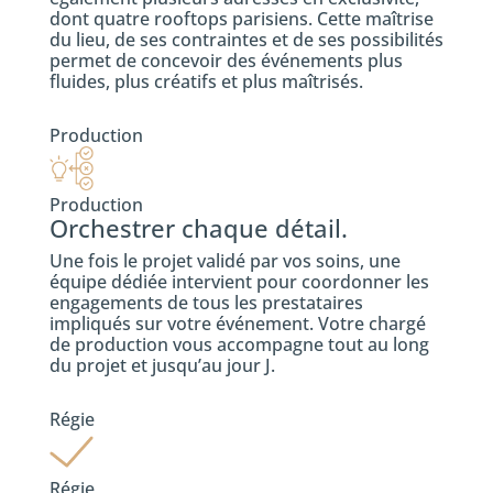
dont quatre rooftops parisiens. Cette maîtrise
du lieu, de ses contraintes et de ses possibilités
permet de concevoir des événements plus
fluides, plus créatifs et plus maîtrisés.
Production
Production
Orchestrer chaque détail.
Une fois le projet validé par vos soins, une
équipe dédiée intervient pour coordonner les
engagements de tous les prestataires
impliqués sur votre événement. Votre chargé
de production vous accompagne tout au long
du projet et jusqu’au jour J.
Régie
Régie