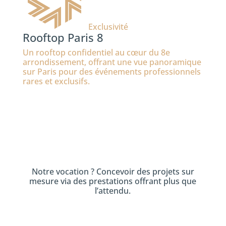
Exclusivité
Rooftop Paris 8
Un rooftop confidentiel au cœur du 8e
arrondissement, offrant une vue panoramique
sur Paris pour des événements professionnels
rares et exclusifs.
Notre vocation ? Concevoir des projets sur
mesure via des prestations offrant plus que
l’attendu.