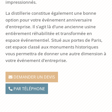
impressionnés.
La distillerie constitue également une bonne
option pour votre événement anniversaire
d’entreprise. Il s’agit là d’une ancienne usine
entièrement réhabilitée et transformée en
espace événementiel. Situé aux portes de Paris,
cet espace classé aux monuments historiques
vous permettra de donner une autre dimension à
votre événement d’entreprise.
DEMANDER UN DEVIS
PAR TÉLÉPHONE