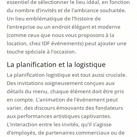
essentiel de sélectionner le lieu idéal, en fonction
du nombre d’invités et de l’ambiance souhaitée.
Un lieu emblématique de l’histoire de
l’entreprise ou un endroit élégant et moderne
(comme ceux que nous vous proposons à la
location, chez IDF événements) peut ajouter une
touche spéciale à l’occasion.
La planification et la logistique
La planification logistique est tout aussi cruciale.
Des invitations soigneusement conçues aux
détails du menu, chaque élément doit être pris
en compte. L’animation de l’événement peut
varier, des discours émouvants des fondateurs
aux performances artistiques captivantes.
L’interaction entre les invités, qu’il s’agisse
d’employés, de partenaires commerciaux ou de