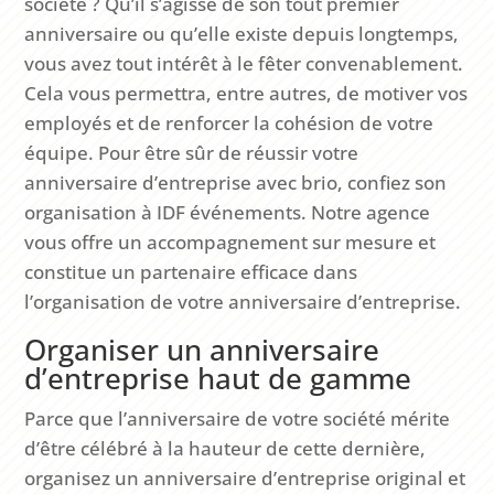
société ? Qu’il s’agisse de son tout premier
anniversaire ou qu’elle existe depuis longtemps,
vous avez tout intérêt à le fêter convenablement.
Cela vous permettra, entre autres, de motiver vos
employés et de renforcer la cohésion de votre
équipe. Pour être sûr de réussir votre
anniversaire d’entreprise avec brio, confiez son
organisation à IDF événements. Notre agence
vous offre un accompagnement sur mesure et
constitue un partenaire efficace dans
l’organisation de votre anniversaire d’entreprise.
Organiser un anniversaire
d’entreprise haut de gamme
Parce que l’anniversaire de votre société mérite
d’être célébré à la hauteur de cette dernière,
organisez un anniversaire d’entreprise original et