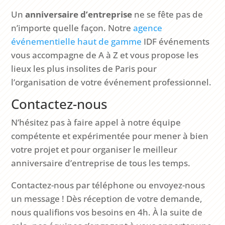
Un
anniversaire d’entreprise
ne se fête pas de
n’importe quelle façon. Notre
agence
événementielle
haut
de
gamme
IDF événements
vous accompagne de A à Z et vous propose les
lieux les plus insolites de Paris pour
l’organisation de votre événement professionnel.
Contactez-nous
N’hésitez pas à faire appel à notre équipe
compétente et expérimentée pour mener à bien
votre projet et pour organiser le meilleur
anniversaire d’entreprise de tous les temps.
Contactez-nous par téléphone ou envoyez-nous
un message ! Dès réception de votre demande,
nous qualifions vos besoins en 4h. À la suite de