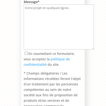
Message*
En soumettant ce formulaire,
vous acceptez la
politique de
confidentialité
du site.
* Champs obligatoires / Les
informations récoltées feront l’objet
d’un traitement par les personnes
compétentes au sein de notre
société aux fins de proposition de
produits et/ou services et de
prospection commerciale.