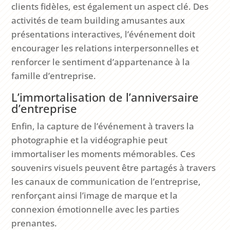
clients fidèles, est également un aspect clé. Des
activités de team building amusantes aux
présentations interactives, l’événement doit
encourager les relations interpersonnelles et
renforcer le sentiment d’appartenance à la
famille d’entreprise.
L’immortalisation de l’anniversaire
d’entreprise
Enfin, la capture de l’événement à travers la
photographie et la vidéographie peut
immortaliser les moments mémorables. Ces
souvenirs visuels peuvent être partagés à travers
les canaux de communication de l’entreprise,
renforçant ainsi l’image de marque et la
connexion émotionnelle avec les parties
prenantes.