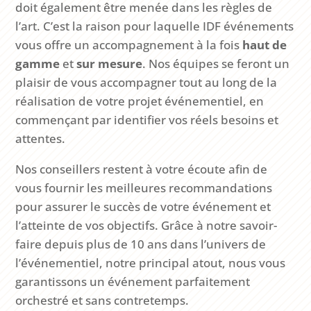
doit également être menée dans les règles de
l’art. C’est la raison pour laquelle IDF événements
vous offre un accompagnement à la fois
haut de
gamme
et
sur mesure
. Nos équipes se feront un
plaisir de vous accompagner tout au long de la
réalisation de votre projet événementiel, en
commençant par identifier vos réels besoins et
attentes.
Nos conseillers restent à votre écoute afin de
vous fournir les meilleures recommandations
pour assurer le succès de votre événement et
l’atteinte de vos objectifs. Grâce à notre savoir-
faire depuis plus de 10 ans dans l’univers de
l’événementiel, notre principal atout, nous vous
garantissons un événement parfaitement
orchestré et sans contretemps.