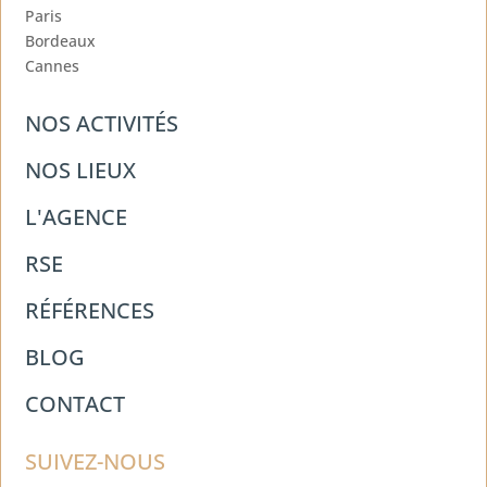
Paris
Bordeaux
Cannes
NOS ACTIVITÉS
NOS LIEUX
L'AGENCE
RSE
RÉFÉRENCES
BLOG
CONTACT
SUIVEZ-NOUS