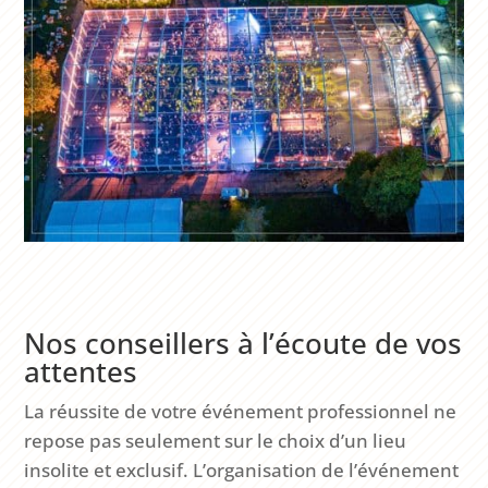
Nos conseillers à l’écoute de vos
attentes
La réussite de votre événement professionnel ne
repose pas seulement sur le choix d’un lieu
insolite et exclusif. L’organisation de l’événement