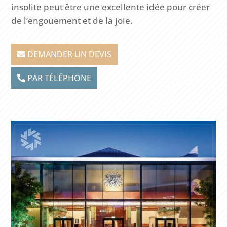
insolite peut être une excellente idée pour créer
de l’engouement et de la joie.
DEMANDER UN DEVIS
PAR TÉLÉPHONE