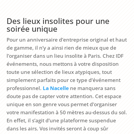
Des lieux insolites pour une
soirée unique
Pour un anniversaire d’entreprise original et haut
de gamme, il n’y a ainsi rien de mieux que de
l’organiser dans un lieu insolite à Paris. Chez IDF
événements, nous mettons à votre disposition
toute une sélection de lieux atypiques, tout
simplement parfaits pour ce type d’événement
professionnel.
La Nacelle
ne manquera sans
doute pas de capter votre attention. Cet espace
unique en son genre vous permet d’organiser
votre manifestation à 50 mètres au-dessus du sol.
En effet, il s’agit d’une plateforme suspendue
dans les airs. Vos invités seront à coup sûr