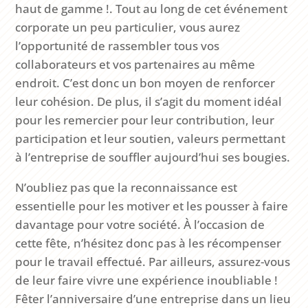
haut de gamme !. Tout au long de cet événement
corporate un peu particulier, vous aurez
l’opportunité de rassembler tous vos
collaborateurs et vos partenaires au même
endroit. C’est donc un bon moyen de renforcer
leur cohésion. De plus, il s’agit du moment idéal
pour les remercier pour leur contribution, leur
participation et leur soutien, valeurs permettant
à l’entreprise de souffler aujourd’hui ses bougies.
N’oubliez pas que la reconnaissance est
essentielle pour les motiver et les pousser à faire
davantage pour votre société. À l’occasion de
cette fête, n’hésitez donc pas à les récompenser
pour le travail effectué. Par ailleurs, assurez-vous
de leur faire vivre une expérience inoubliable !
Fêter l’anniversaire d’une entreprise dans un lieu