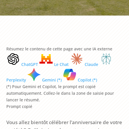
Résumez le contenu de cette page avec une IA externe
ChatGPT
Le Chat
Claude
Perplexity
Gemini (*)
Copilot (*)
(*) Pour Gemini et Copilot, le prompt est copié
automatiquement. Collez-le dans la zone de saisie pour
lancer le résumé.
Prompt copié
Vous allez bientôt célébrer l’anniversaire de votre