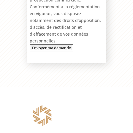
Conformément à la réglementation
en vigueur, vous disposez
notamment des droits d'opposition,
d'accès, de rectification et
d'effacement de vos données
personnelles.