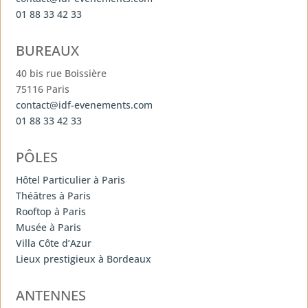
01 88 33 42 33
BUREAUX
40 bis rue Boissière
75116 Paris
contact@idf-evenements.com
01 88 33 42 33
PÔLES
Hôtel Particulier à Paris
Théâtres à Paris
Rooftop à Paris
Musée à Paris
Villa Côte d’Azur
Lieux prestigieux à Bordeaux
ANTENNES