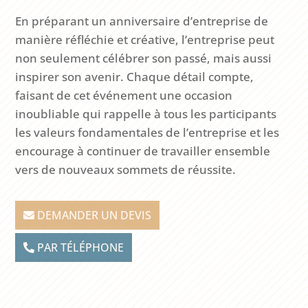
En préparant un anniversaire d’entreprise de
manière réfléchie et créative, l’entreprise peut
non seulement célébrer son passé, mais aussi
inspirer son avenir. Chaque détail compte,
faisant de cet événement une occasion
inoubliable qui rappelle à tous les participants
les valeurs fondamentales de l’entreprise et les
encourage à continuer de travailler ensemble
vers de nouveaux sommets de réussite.
DEMANDER UN DEVIS
PAR TÉLÉPHONE