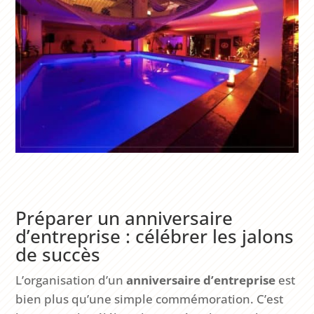
Préparer un anniversaire
d’entreprise : célébrer les jalons
de succès
L’organisation d’un
anniversaire d’entreprise
est
bien plus qu’une simple commémoration. C’est