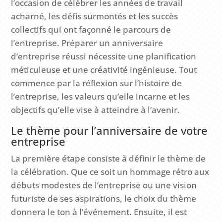
l’occasion de célébrer les années de travail
acharné, les défis surmontés et les succès
collectifs qui ont façonné le parcours de
l’entreprise. Préparer un anniversaire
d’entreprise réussi nécessite une planification
méticuleuse et une créativité ingénieuse. Tout
commence par la réflexion sur l’histoire de
l’entreprise, les valeurs qu’elle incarne et les
objectifs qu’elle vise à atteindre à l’avenir.
Le thème pour l’anniversaire de votre
entreprise
La première étape consiste à définir le thème de
la célébration. Que ce soit un hommage rétro aux
débuts modestes de l’entreprise ou une vision
futuriste de ses aspirations, le choix du thème
donnera le ton à l’événement. Ensuite, il est