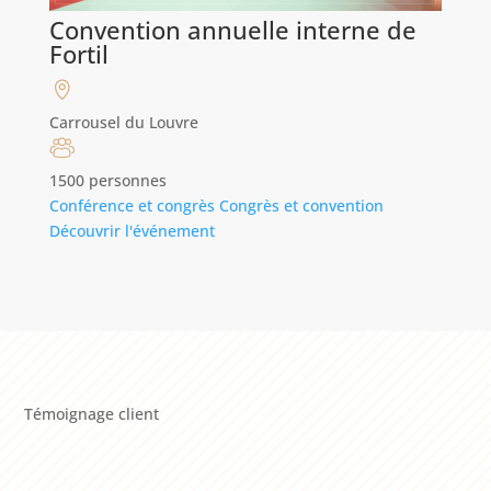
Convention annuelle interne de
Fortil
Carrousel du Louvre
1500 personnes
Conférence et congrès
Congrès et convention
Découvrir l'événement
Témoignage client