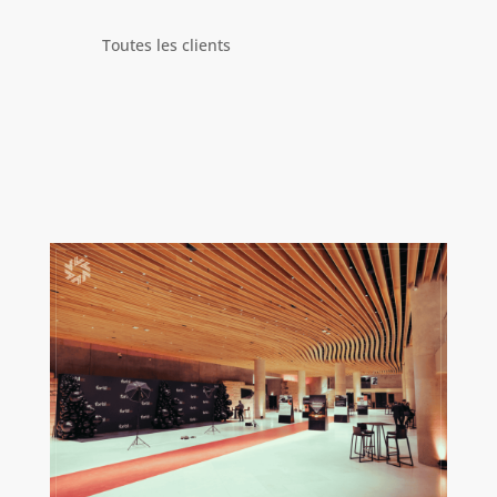
Toutes les clients