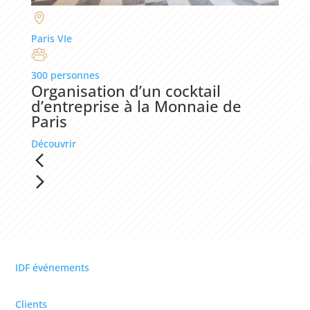
Paris VIe
300 personnes
Organisation d’un cocktail
d’entreprise à la Monnaie de
Paris
Découvrir
IDF événements
Clients