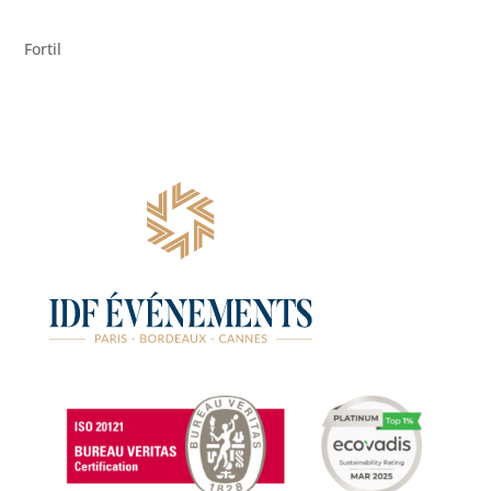
Fortil