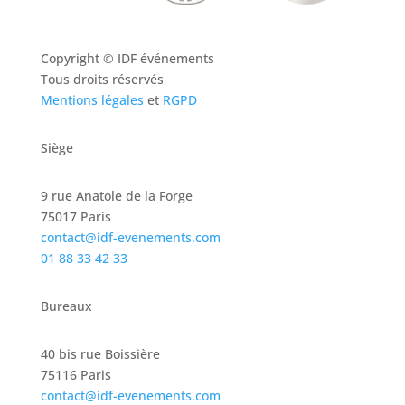
Copyright ©
IDF événements
Tous droits réservés
Mentions légales
et
RGPD
Siège
9 rue Anatole de la Forge
75017 Paris
contact@idf-evenements.com
01 88 33 42 33
Bureaux
40 bis rue Boissière
75116 Paris
contact@idf-evenements.com