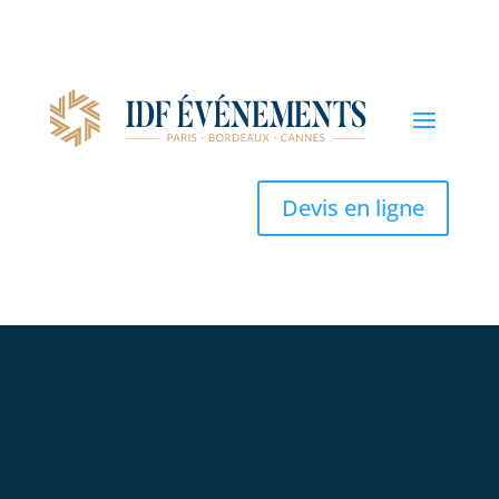
Devis en ligne