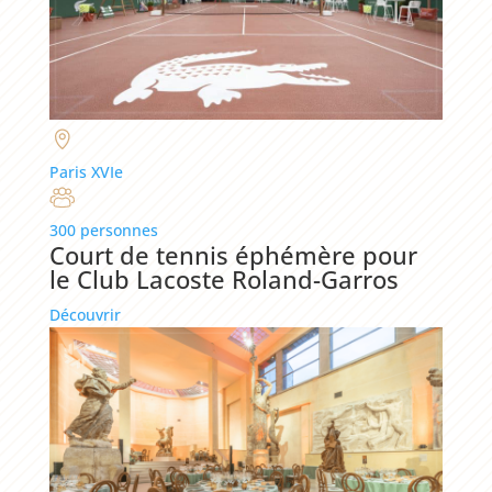
Paris XVIe
300 personnes
Court de tennis éphémère pour
le Club Lacoste Roland-Garros
Découvrir