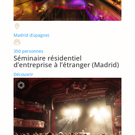
Madrid (Espagne)
350 personnes
Séminaire résidentiel
d’entreprise à l’étranger (Madrid)
Découvrir