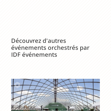
Autres références
Découvrez d'autres
événements orchestrés par
IDF événements