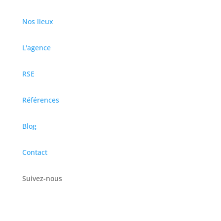
Nos lieux
L'agence
RSE
Références
Blog
Contact
Suivez-nous