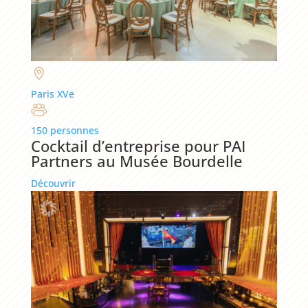
Paris XVe
150 personnes
Cocktail d’entreprise pour PAI
Partners au Musée Bourdelle
Découvrir