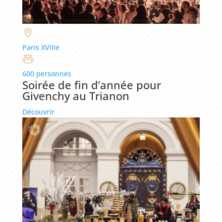
Paris XVIIIe
600 personnes
Soirée de fin d’année pour
Givenchy au Trianon
Découvrir