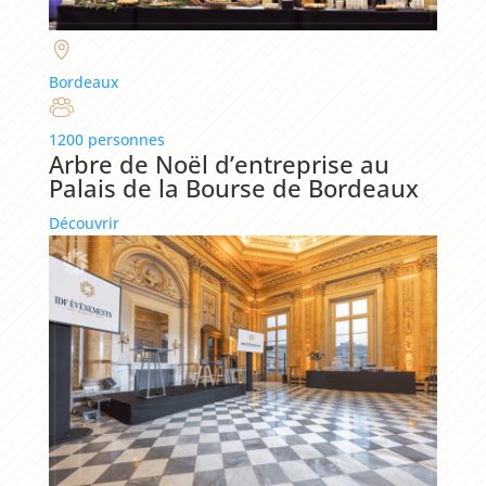
Bordeaux
1200 personnes
Arbre de Noël d’entreprise au
Palais de la Bourse de Bordeaux
Découvrir