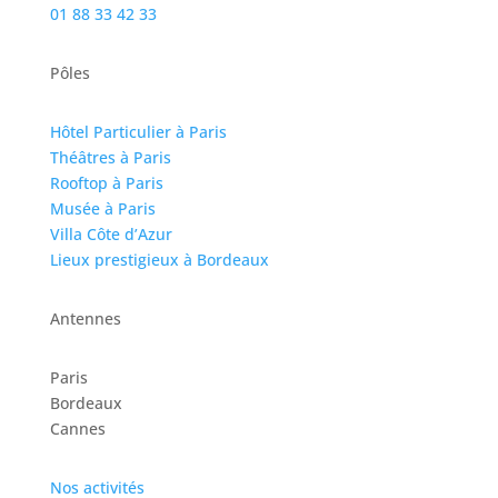
01 88 33 42 33
Pôles
Hôtel Particulier à Paris
Théâtres à Paris
Rooftop à Paris
Musée à Paris
Villa Côte d’Azur
Lieux prestigieux à Bordeaux
Antennes
Paris
Bordeaux
Cannes
Nos activités