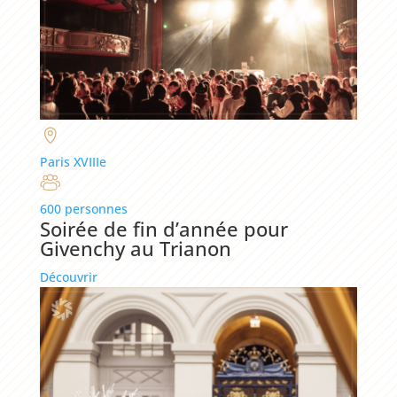
Paris XVIIIe
600 personnes
Soirée de fin d’année pour
Givenchy au Trianon
Découvrir