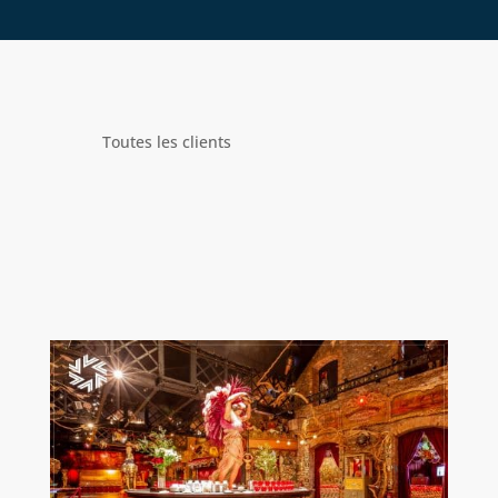
Toutes les clients