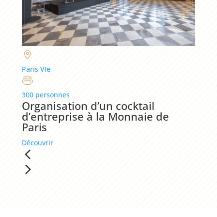
Paris VIe
300 personnes
Organisation d’un cocktail
d’entreprise à la Monnaie de
Paris
Découvrir