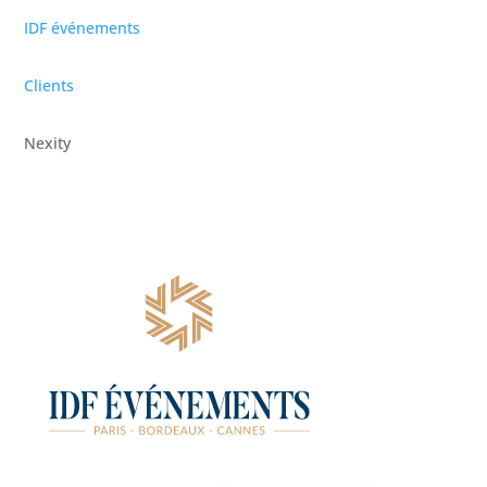
IDF événements
Clients
Nexity