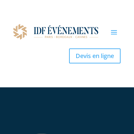
Devis en ligne