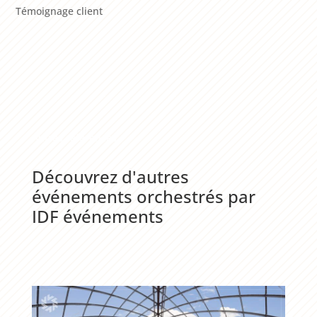
Témoignage client
Autres références
Découvrez d'autres
événements orchestrés par
IDF événements