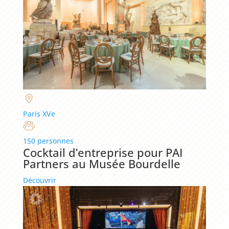
Paris XVe
150 personnes
Cocktail d’entreprise pour PAI
Partners au Musée Bourdelle
Découvrir