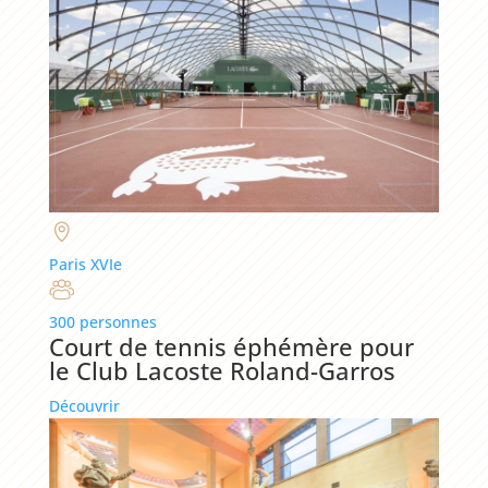
Paris XVIe
300 personnes
Court de tennis éphémère pour
le Club Lacoste Roland-Garros
Découvrir