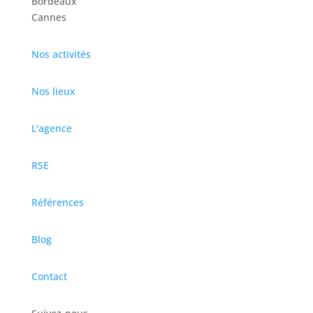
Bordeaux
Cannes
Nos activités
Nos lieux
L'agence
RSE
Références
Blog
Contact