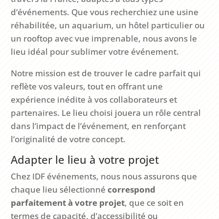
d’événements. Que vous recherchiez une usine
réhabilitée, un aquarium, un hôtel particulier ou
un rooftop avec vue imprenable, nous avons le
lieu idéal pour sublimer votre événement.
Notre mission est de trouver le cadre parfait qui
reflète vos valeurs, tout en offrant une
expérience inédite à vos collaborateurs et
partenaires. Le lieu choisi jouera un rôle central
dans l’impact de l’événement, en renforçant
l’originalité de votre concept.
Adapter le lieu à votre projet
Chez IDF événements, nous nous assurons que
chaque lieu sélectionné
correspond
parfaitement à votre projet
, que ce soit en
termes de capacité, d’accessibilité ou