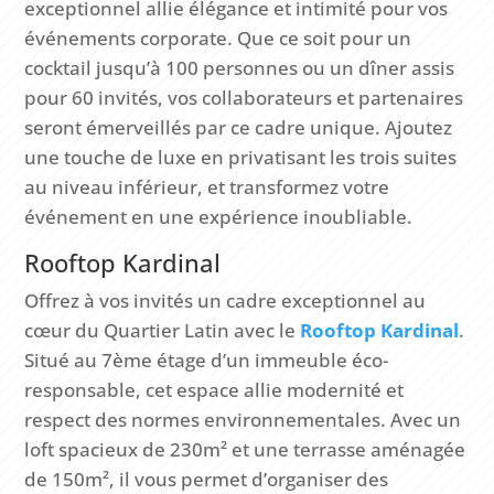
exceptionnel allie élégance et intimité pour vos
événements corporate. Que ce soit pour un
cocktail jusqu’à 100 personnes ou un dîner assis
pour 60 invités, vos collaborateurs et partenaires
seront émerveillés par ce cadre unique. Ajoutez
une touche de luxe en privatisant les trois suites
au niveau inférieur, et transformez votre
événement en une expérience inoubliable.
Rooftop Kardinal
Offrez à vos invités un cadre exceptionnel au
cœur du Quartier Latin avec le
Rooftop
Kardinal
.
Situé au 7ème étage d’un immeuble éco-
responsable, cet espace allie modernité et
respect des normes environnementales. Avec un
loft spacieux de 230m² et une terrasse aménagée
de 150m², il vous permet d’organiser des