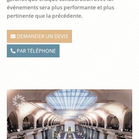
événements sera plus performante et plus
pertinente que la précédente.
DEMANDER UN DEVIS
PAR TÉLÉPHONE