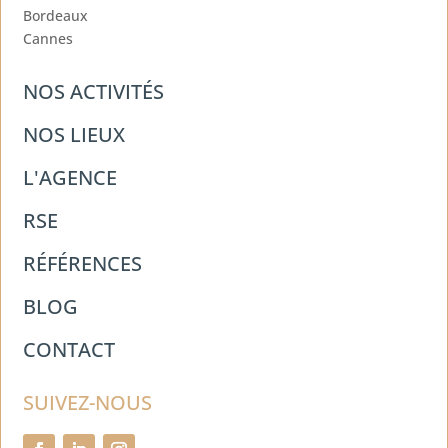
Bordeaux
Cannes
NOS ACTIVITÉS
NOS LIEUX
L'AGENCE
RSE
RÉFÉRENCES
BLOG
CONTACT
SUIVEZ-NOUS