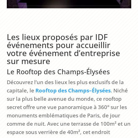
Les lieux proposés par IDF
événements pour accueillir
votre événement d’entreprise
sur mesure
Le Rooftop des Champs-Élysées
Découvrez l’un des lieux les plus exclusifs de la
capitale, le
Rooftop
des
Champs
–
Élysées
. Niché
sur la plus belle avenue du monde, ce rooftop
secret offre une vue panoramique à 360° sur les
monuments emblématiques de Paris, de jour
comme de nuit. Avec une terrasse de 100m² et un
espace sous verrière de 40m², cet endroit