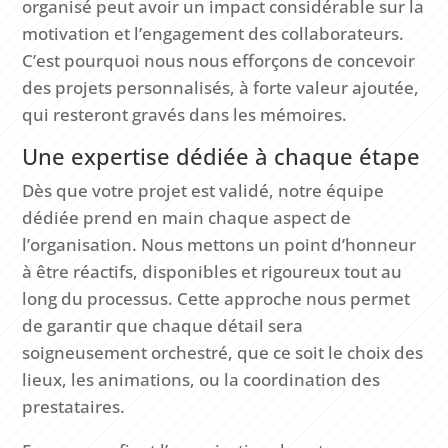
organisé peut avoir un impact considérable sur la
motivation et l’engagement des collaborateurs.
C’est pourquoi nous nous efforçons de concevoir
des projets personnalisés, à forte valeur ajoutée,
qui resteront gravés dans les mémoires.
Une expertise dédiée à chaque étape
Dès que votre projet est validé, notre équipe
dédiée prend en main chaque aspect de
l’organisation. Nous mettons un point d’honneur
à être réactifs, disponibles et rigoureux tout au
long du processus. Cette approche nous permet
de garantir que chaque détail sera
soigneusement orchestré, que ce soit le choix des
lieux, les animations, ou la coordination des
prestataires.