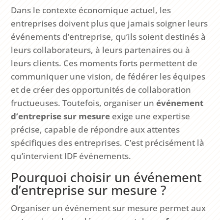
Dans le contexte économique actuel, les
entreprises doivent plus que jamais soigner leurs
événements d’entreprise, qu’ils soient destinés à
leurs collaborateurs, à leurs partenaires ou à
leurs clients. Ces moments forts permettent de
communiquer une vision, de fédérer les équipes
et de créer des opportunités de collaboration
fructueuses. Toutefois, organiser un
événement
d’entreprise sur mesure
exige une expertise
précise, capable de répondre aux attentes
spécifiques des entreprises. C’est précisément là
qu’intervient IDF événements.
Pourquoi choisir un événement
d’entreprise sur mesure ?
Organiser un événement sur mesure permet aux