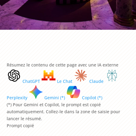
Résumez le contenu de cette page avec une IA externe
ChatGPT
Le Chat
Claude
Perplexity
Gemini (*)
Copilot (*)
(*) Pour Gemini et Copilot, le prompt est copié
automatiquement. Collez-le dans la zone de saisie pour
lancer le résumé.
Prompt copié