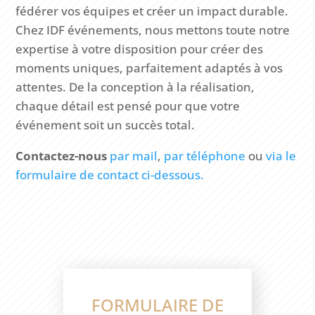
fédérer vos équipes et créer un impact durable.
Chez IDF événements, nous mettons toute notre
expertise à votre disposition pour créer des
moments uniques, parfaitement adaptés à vos
attentes. De la conception à la réalisation,
chaque détail est pensé pour que votre
événement soit un succès total.
Contactez-nous
par mail
,
par téléphone
ou
via le
formulaire de contact ci-dessous.
FORMULAIRE DE