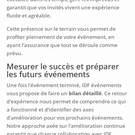
garantit que vos invités vivent une expérience
fluide et agréable.
Cette présence sur le terrain vous permet de
profiter pleinement de votre événement, en
ayant l’assurance que tout se déroule comme
prévu.
Mesurer le succès et préparer
les futurs événements
Une fois l’événement terminé, IDF événements
vous propose de faire un
bilan détaillé
. Ce retour
d’expérience nous permet de comprendre ce qui
a fonctionné et d’identifier des axes
d’amélioration pour vos prochains événements.
Notre approche axée sur l’amélioration continue
garantit que chaque collaboration avec IDF