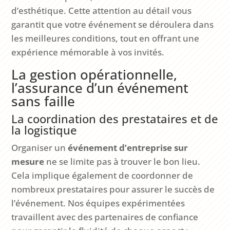
d’esthétique. Cette attention au détail vous
garantit que votre événement se déroulera dans
les meilleures conditions, tout en offrant une
expérience mémorable à vos invités.
La gestion opérationnelle,
l’assurance d’un événement
sans faille
La coordination des prestataires et de
la logistique
Organiser un
événement d’entreprise sur
mesure
ne se limite pas à trouver le bon lieu.
Cela implique également de coordonner de
nombreux prestataires pour assurer le succès de
l’événement. Nos équipes expérimentées
travaillent avec des partenaires de confiance