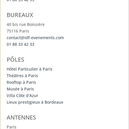
BUREAUX
40 bis rue Boissière
75116 Paris
contact@idf-evenements.com
01 88 33 42 33
PÔLES
Hôtel Particulier à Paris
Théâtres à Paris
Rooftop à Paris
Musée à Paris
Villa Côte d’Azur
Lieux prestigieux à Bordeaux
ANTENNES
Paris