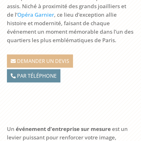
assis. Niché à proximité des grands joailliers et
de l’
Opéra Garnier
, ce lieu d’exception allie
histoire et modernité, faisant de chaque
événement un moment mémorable dans l’un des
quartiers les plus emblématiques de Paris.
DEMANDER UN DEVIS
PAR TÉLÉPHONE
Un
événement d’entreprise sur mesure
est un
levier puissant pour renforcer votre image,