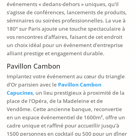
événements « dedans-dehors » uniques, qu’il
s’agisse de conférences, lancements de produits,
séminaires ou soirées professionnelles. La vue à
180° sur Paris ajoute une touche spectaculaire à
vos rencontres d’affaires, faisant de cet endroit
un choix idéal pour un événement d’entreprise
alliant prestige et engagement durable.
Pavillon Cambon
Implantez votre événement au cœur du triangle
d’Or parisien avec le
Pavillon
Cambon
Capucines
, un lieu prestigieux à proximité de la
place de l’Opéra, de la Madeleine et de
Vendôme. Cette ancienne banque, reconvertie
en un espace événementiel de 1600m², offre un
cadre unique et raffiné pour accueillir jusqu’à
1500 personnes en cocktail ou 500 pour un dîner