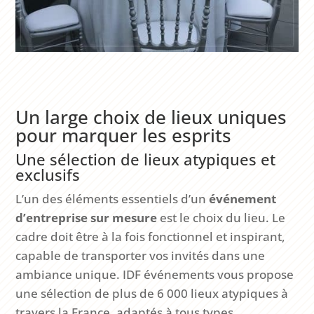
Un large choix de lieux uniques
pour marquer les esprits
Une sélection de lieux atypiques et
exclusifs
L’un des éléments essentiels d’un
événement
d’entreprise sur mesure
est le choix du lieu. Le
cadre doit être à la fois fonctionnel et inspirant,
capable de transporter vos invités dans une
ambiance unique. IDF événements vous propose
une sélection de plus de 6 000 lieux atypiques à
travers la France, adaptés à tous types