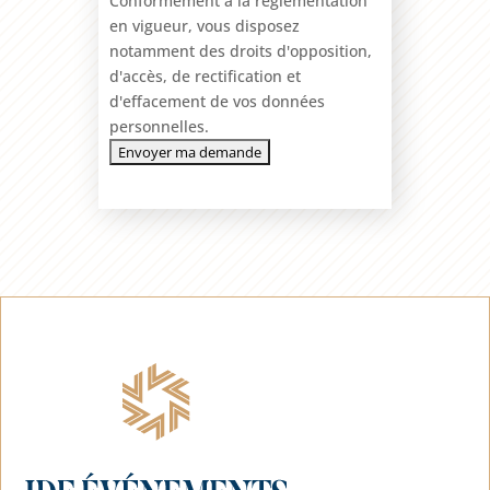
Conformément à la réglementation
en vigueur, vous disposez
notamment des droits d'opposition,
d'accès, de rectification et
d'effacement de vos données
personnelles.