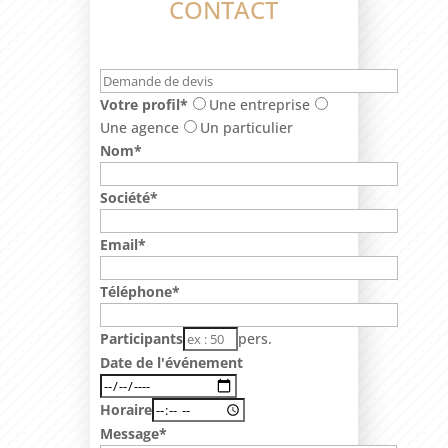
CONTACT
Votre profil*
Une entreprise
Une agence
Un particulier
Nom*
Société*
Email*
Téléphone*
Participants
pers.
Date de l'événement
Horaire
Message*