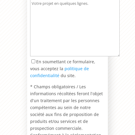
En soumettant ce formulaire,
vous acceptez la
politique de
confidentialité
du site.
* Champs obligatoires / Les
informations récoltées feront l’objet
d’un traitement par les personnes
compétentes au sein de notre
société aux fins de proposition de
produits et/ou services et de
prospection commerciale.