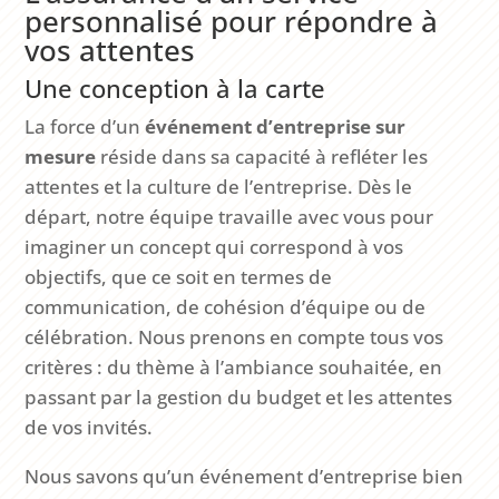
personnalisé pour répondre à
vos attentes
Une conception à la carte
La force d’un
événement d’entreprise sur
mesure
réside dans sa capacité à refléter les
attentes et la culture de l’entreprise. Dès le
départ, notre équipe travaille avec vous pour
imaginer un concept qui correspond à vos
objectifs, que ce soit en termes de
communication, de cohésion d’équipe ou de
célébration. Nous prenons en compte tous vos
critères : du thème à l’ambiance souhaitée, en
passant par la gestion du budget et les attentes
de vos invités.
Nous savons qu’un événement d’entreprise bien