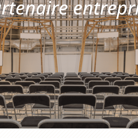
rtenaire entrepr