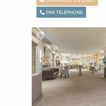
DEMANDER UN DEVIS
PAR TÉLÉPHONE