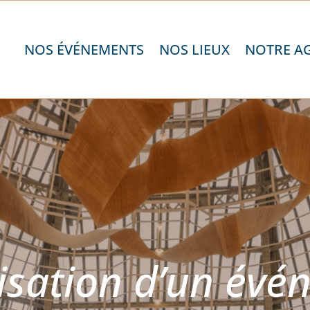
NOS ÉVÉNEMENTS
NOS LIEUX
NOTRE A
isation d’un évé