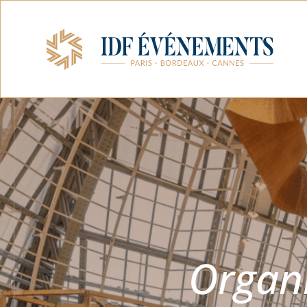
Organ