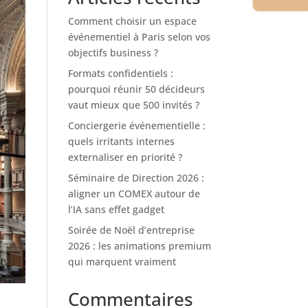
Comment choisir un espace
événementiel à Paris selon vos
objectifs business ?
Formats confidentiels :
pourquoi réunir 50 décideurs
vaut mieux que 500 invités ?
Conciergerie événementielle :
quels irritants internes
externaliser en priorité ?
Séminaire de Direction 2026 :
aligner un COMEX autour de
l’IA sans effet gadget
Soirée de Noël d’entreprise
2026 : les animations premium
qui marquent vraiment
Commentaires