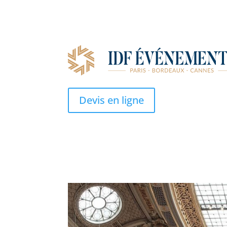
Devis en ligne