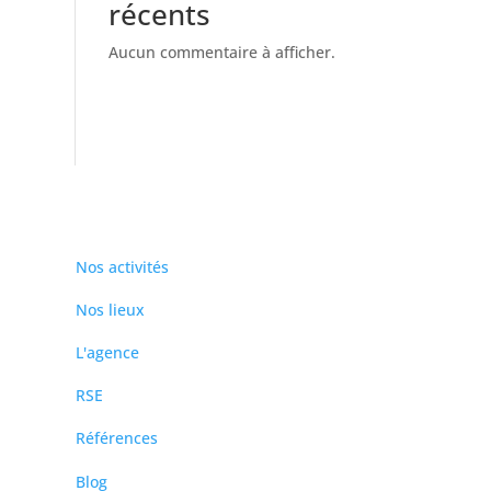
récents
Aucun commentaire à afficher.
Nos activités
Nos lieux
L'agence
RSE
Références
Blog