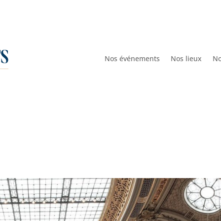
Nos événements
Nos lieux
No