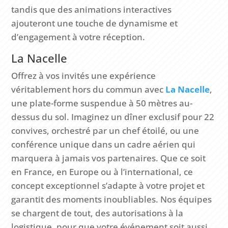
tandis que des animations interactives
ajouteront une touche de dynamisme et
d’engagement à votre réception.
La Nacelle
Offrez à vos invités une expérience
véritablement hors du commun avec
La
Nacelle
,
une plate-forme suspendue à 50 mètres au-
dessus du sol. Imaginez un dîner exclusif pour 22
convives, orchestré par un chef étoilé, ou une
conférence unique dans un cadre aérien qui
marquera à jamais vos partenaires. Que ce soit
en France, en Europe ou à l’international, ce
concept exceptionnel s’adapte à votre projet et
garantit des moments inoubliables. Nos équipes
se chargent de tout, des autorisations à la
logistique, pour que votre événement soit aussi