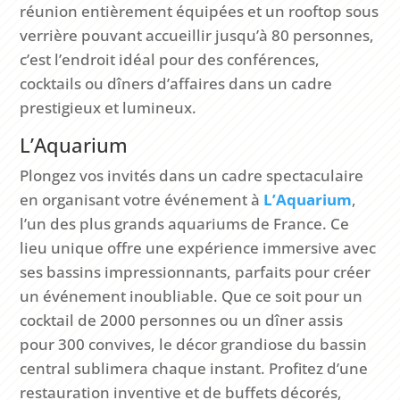
réunion entièrement équipées et un rooftop sous
verrière pouvant accueillir jusqu’à 80 personnes,
c’est l’endroit idéal pour des conférences,
cocktails ou dîners d’affaires dans un cadre
prestigieux et lumineux.
L’Aquarium
Plongez vos invités dans un cadre spectaculaire
en organisant votre événement à
L
’
Aquarium
,
l’un des plus grands aquariums de France. Ce
lieu unique offre une expérience immersive avec
ses bassins impressionnants, parfaits pour créer
un événement inoubliable. Que ce soit pour un
cocktail de 2000 personnes ou un dîner assis
pour 300 convives, le décor grandiose du bassin
central sublimera chaque instant. Profitez d’une
restauration inventive et de buffets décorés,