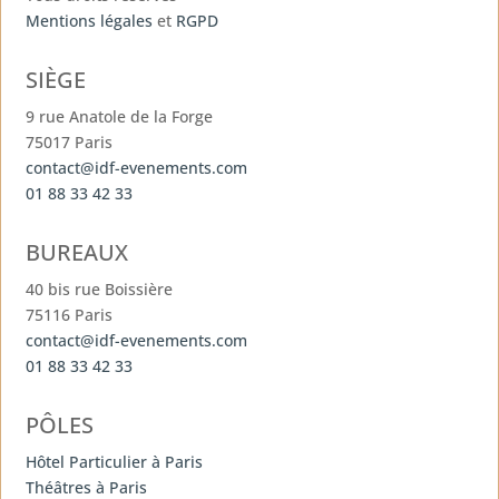
Mentions légales
et
RGPD
SIÈGE
9 rue Anatole de la Forge
75017 Paris
contact@idf-evenements.com
01 88 33 42 33
BUREAUX
40 bis rue Boissière
75116 Paris
contact@idf-evenements.com
01 88 33 42 33
PÔLES
Hôtel Particulier à Paris
Théâtres à Paris