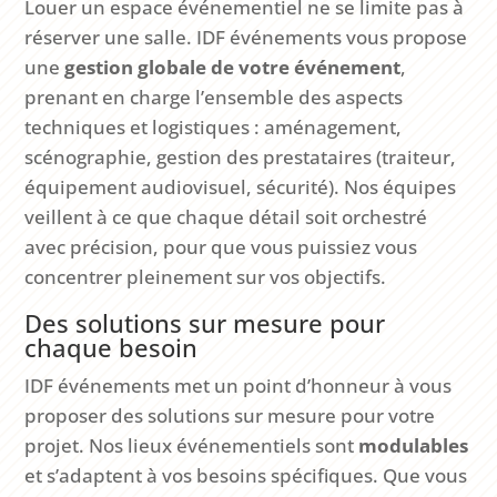
Louer un espace événementiel ne se limite pas à
réserver une salle. IDF événements vous propose
une
gestion globale de votre événement
,
prenant en charge l’ensemble des aspects
techniques et logistiques : aménagement,
scénographie, gestion des prestataires (traiteur,
équipement audiovisuel, sécurité). Nos équipes
veillent à ce que chaque détail soit orchestré
avec précision, pour que vous puissiez vous
concentrer pleinement sur vos objectifs.
Des solutions sur mesure pour
chaque besoin
IDF événements met un point d’honneur à vous
proposer des solutions sur mesure pour votre
projet. Nos lieux événementiels sont
modulables
et s’adaptent à vos besoins spécifiques. Que vous