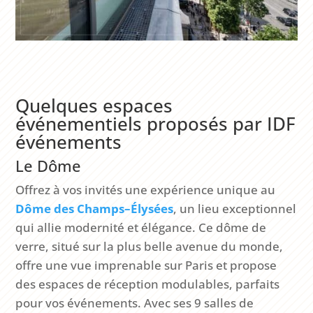
Quelques espaces
événementiels proposés par IDF
événements
Le Dôme
Offrez à vos invités une expérience unique au
Dôme
des
Champs
–
Élysées
, un lieu exceptionnel
qui allie modernité et élégance. Ce dôme de
verre, situé sur la plus belle avenue du monde,
offre une vue imprenable sur Paris et propose
des espaces de réception modulables, parfaits
pour vos événements. Avec ses 9 salles de