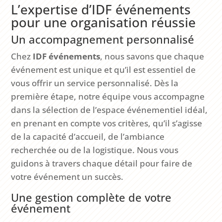
L’expertise d’IDF événements
pour une organisation réussie
Un accompagnement personnalisé
Chez
IDF événements
, nous savons que chaque
événement est unique et qu’il est essentiel de
vous offrir un service personnalisé. Dès la
première étape, notre équipe vous accompagne
dans la sélection de l’espace événementiel idéal,
en prenant en compte vos critères, qu’il s’agisse
de la capacité d’accueil, de l’ambiance
recherchée ou de la logistique. Nous vous
guidons à travers chaque détail pour faire de
votre événement un succès.
Une gestion complète de votre
événement