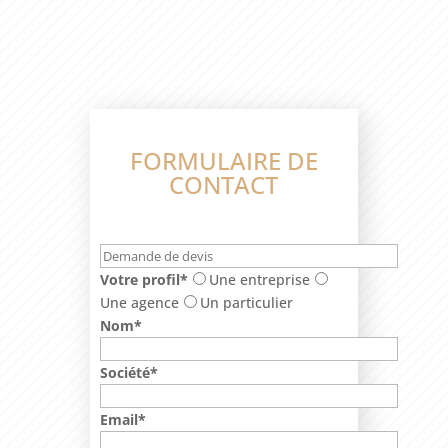
FORMULAIRE DE
CONTACT
Votre profil*
Une entreprise
Une agence
Un particulier
Nom*
Société*
Email*