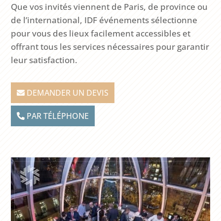
Que vos invités viennent de Paris, de province ou
de l’international, IDF événements sélectionne
pour vous des lieux facilement accessibles et
offrant tous les services nécessaires pour garantir
leur satisfaction.
DEMANDER UN DEVIS
PAR TÉLÉPHONE