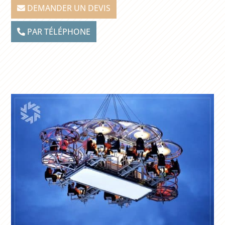
DEMANDER UN DEVIS
PAR TÉLÉPHONE