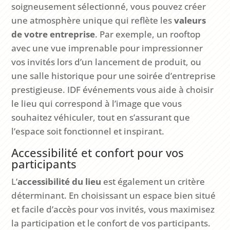
soigneusement sélectionné, vous pouvez créer
une atmosphère unique qui reflète les
valeurs
de votre entreprise
. Par exemple, un rooftop
avec une vue imprenable pour impressionner
vos invités lors d’un lancement de produit, ou
une salle historique pour une soirée d’entreprise
prestigieuse. IDF événements vous aide à choisir
le lieu qui correspond à l’image que vous
souhaitez véhiculer, tout en s’assurant que
l’espace soit fonctionnel et inspirant.
Accessibilité et confort pour vos
participants
L’
accessibilité du lieu
est également un critère
déterminant. En choisissant un espace bien situé
et facile d’accès pour vos invités, vous maximisez
la participation et le confort de vos participants.