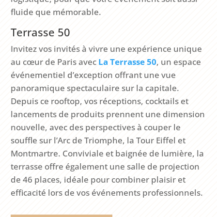
fluide que mémorable.
Terrasse 50
Invitez vos invités à vivre une expérience unique
au cœur de Paris avec
La
Terrasse
50
, un espace
événementiel d’exception offrant une vue
panoramique spectaculaire sur la capitale.
Depuis ce rooftop, vos réceptions, cocktails et
lancements de produits prennent une dimension
nouvelle, avec des perspectives à couper le
souffle sur l’Arc de Triomphe, la Tour Eiffel et
Montmartre. Conviviale et baignée de lumière, la
terrasse offre également une salle de projection
de 46 places, idéale pour combiner plaisir et
efficacité lors de vos événements professionnels.