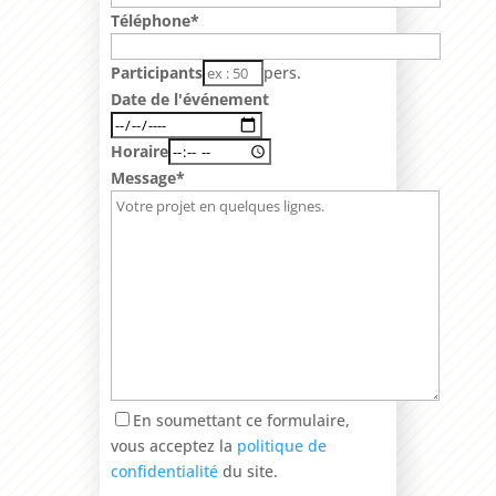
Téléphone*
Participants
pers.
Date de l'événement
Horaire
Message*
En soumettant ce formulaire,
vous acceptez la
politique de
confidentialité
du site.