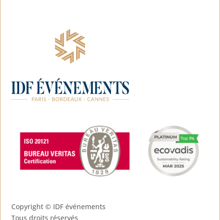
Copyright ©
IDF événements
Tous droits réservés