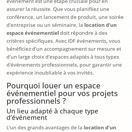
événement est une étape cruciale pour en
assurer la réussite. Que vous planifiiez une
conférence, un lancement de produit, une soirée
d’entreprise ou un séminaire, la
location d’un
espace événementiel
doit répondre à des
critères spécifiques. Avec IDF événements, vous
bénéficiez d’un accompagnement sur mesure et
d’un large choix d’espaces adaptés à tous types
d’événements professionnels, pour garantir une
expérience inoubliable à vos invités.
Pourquoi louer un espace
événementiel pour vos projets
professionnels ?
Un lieu adapté à chaque type
d’événement
L’un des grands avantages de la
location d’un