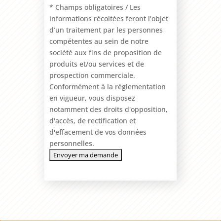
* Champs obligatoires / Les
informations récoltées feront l’objet
d’un traitement par les personnes
compétentes au sein de notre
société aux fins de proposition de
produits et/ou services et de
prospection commerciale.
Conformément à la réglementation
en vigueur, vous disposez
notamment des droits d'opposition,
d'accès, de rectification et
d'effacement de vos données
personnelles.