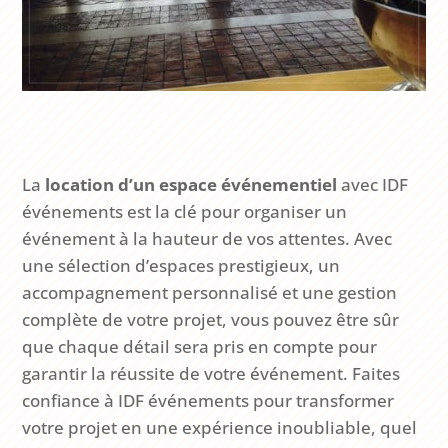
La
location d’un espace événementiel
avec IDF
événements est la clé pour organiser un
événement à la hauteur de vos attentes. Avec
une sélection d’espaces prestigieux, un
accompagnement personnalisé et une gestion
complète de votre projet, vous pouvez être sûr
que chaque détail sera pris en compte pour
garantir la réussite de votre événement. Faites
confiance à IDF événements pour transformer
votre projet en une expérience inoubliable, quel