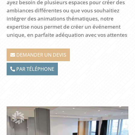
ayez besoin de plusieurs espaces pour créer des
ambiances différentes ou que vous souhaitiez
intégrer des animations thématiques, notre
expertise nous permet de créer un événement
unique, en parfaite adéquation avec vos attentes
DEMANDER UN DEVIS
PAR TÉLÉPHONE