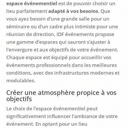
espace événementiel
est de pouvoir choisir un
lieu parfaitement
adapté à vos besoins
. Que
vous ayez besoin d’une grande salle pour un
séminaire ou d’un cadre plus intimiste pour une
réunion de direction, IDF événements propose
une gamme d’espaces qui sauront s’ajuster à
l’envergure et aux objectifs de votre événement.
Chaque espace est équipé pour accueillir vos
événements professionnels dans les meilleures
conditions, avec des infrastructures modernes et
modulables.
Créer une atmosphère propice à vos
objectifs
Le choix de l’espace événementiel peut
significativement influencer l’ambiance de votre
événement. En optant pour un lieu