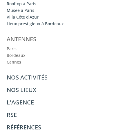
Rooftop à Paris
Musée à Paris
Villa Côte d’Azur
Lieux prestigieux à Bordeaux
ANTENNES
Paris
Bordeaux
Cannes
NOS ACTIVITÉS
NOS LIEUX
L'AGENCE
RSE
RÉFÉRENCES