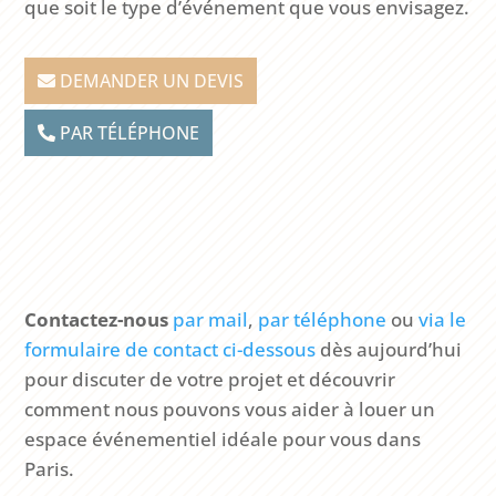
que soit le type d’événement que vous envisagez.
DEMANDER UN DEVIS
PAR TÉLÉPHONE
Contactez-nous
par mail
,
par téléphone
ou
via le
formulaire de contact ci-dessous
dès aujourd’hui
pour discuter de votre projet et découvrir
comment nous pouvons vous aider à louer un
espace événementiel idéale pour vous dans
Paris.