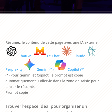
Résumez le contenu de cette page avec une IA externe
ChatGPT
Le Chat
Claude
Perplexity
Gemini (*)
Copilot (*)
(*) Pour Gemini et Copilot, le prompt est copié
automatiquement. Collez-le dans la zone de saisie pour
lancer le résumé.
Prompt copié
Trouver l’espace idéal pour organiser un