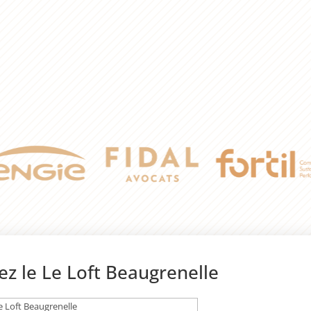
ez le Le Loft Beaugrenelle