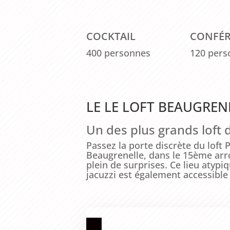
COCKTAIL
CONFÉ
400 personnes
120 pers
LE LE LOFT BEAUGREN
Un des plus grands loft 
Passez la porte discrète du loft
Beaugrenelle, dans le 15ème arr
plein de surprises. Ce lieu atyp
jacuzzi est également accessible