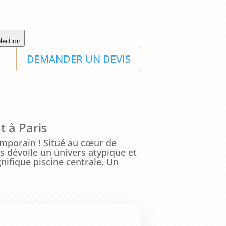
lection
DEMANDER UN DEVIS
t à Paris
emporain ! Situé au cœur de
 dévoile un univers atypique et
nifique piscine centrale. Un