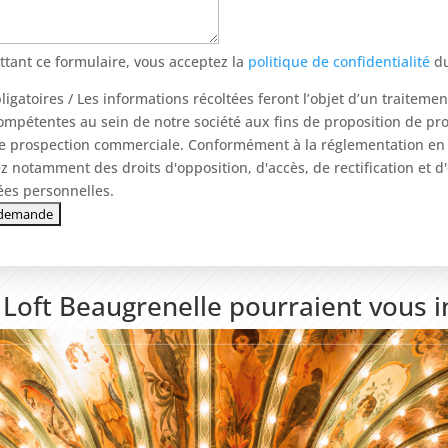
tant ce formulaire, vous acceptez la
politique de confidentialité
du
igatoires / Les informations récoltées feront l’objet d’un traitemen
mpétentes au sein de notre société aux fins de proposition de pro
de prospection commerciale. Conformément à la réglementation en 
z notamment des droits d'opposition, d'accès, de rectification et 
es personnelles.
e Loft Beaugrenelle pourraient vous 