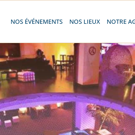
NOS ÉVÉNEMENTS
NOS LIEUX
NOTRE A