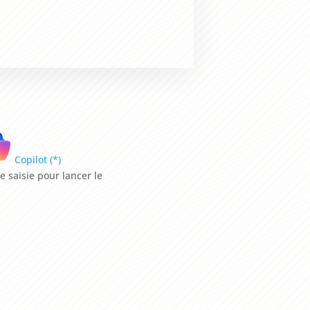
Copilot (*)
e saisie pour lancer le