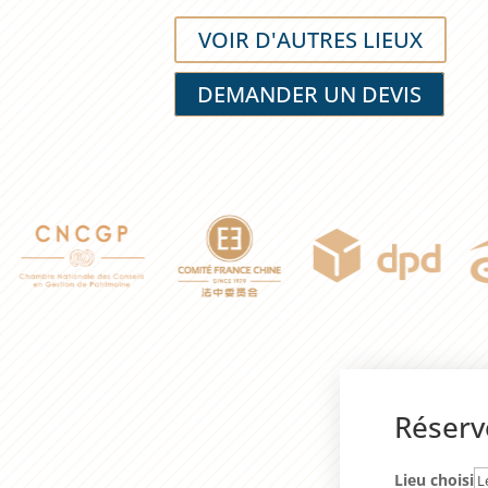
VOIR D'AUTRES LIEUX
DEMANDER UN DEVIS
Réserv
Lieu choisi