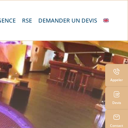
GENCE
RSE
DEMANDER UN DEVIS
Appeler
Devis
Contact