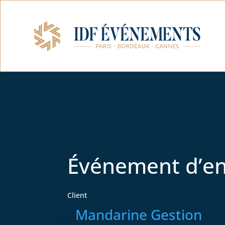
Événement d’en
Client
Mandarine Gestion