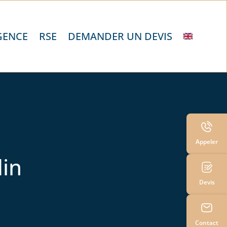
GENCE
RSE
DEMANDER UN DEVIS
Appeler
in
Devis
Contact