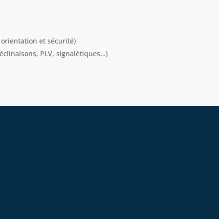
 orientation et sécurité)
clinaisons, PLV, signalétiques…)