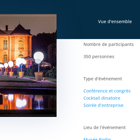
Vue d'ensemble
Nombre de participants
350 personnes
Type d'événement
Conférence et congrès
Cocktail dinatoire
Soirée d’entreprise
Lieu de l'événement
Musée Rodin