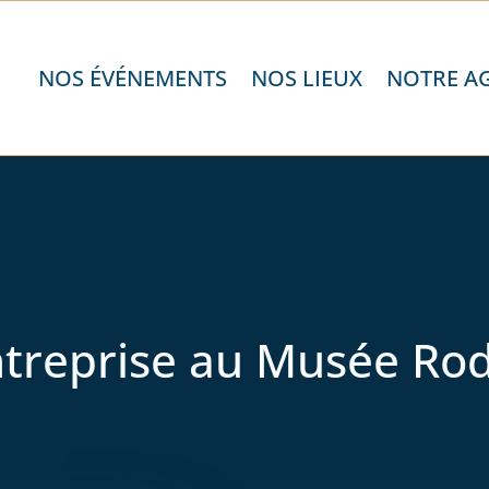
NOS ÉVÉNEMENTS
NOS LIEUX
NOTRE A
treprise au Musée Rod