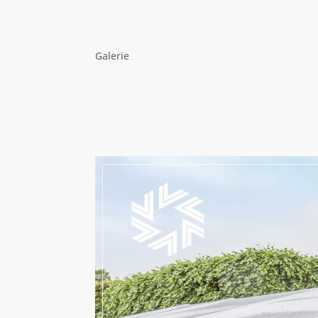
Galerie