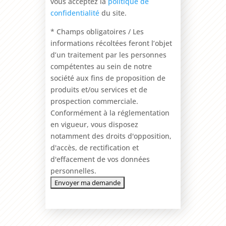
vous acceptez la
politique de
confidentialité
du site.
* Champs obligatoires / Les
informations récoltées feront l’objet
d’un traitement par les personnes
compétentes au sein de notre
société aux fins de proposition de
produits et/ou services et de
prospection commerciale.
Conformément à la réglementation
en vigueur, vous disposez
notamment des droits d'opposition,
d'accès, de rectification et
d'effacement de vos données
personnelles.