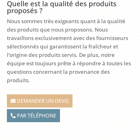
Quelle est la qualité des produits
proposés ?
Nous sommes très exigeants quant à la qualité
des produits que nous proposons. Nous
travaillons exclusivement avec des fournisseurs
sélectionnés qui garantissent la fraîcheur et
l’origine des produits servis. De plus, notre
équipe est toujours prête à répondre à toutes les
questions concernant la provenance des
produits.
DEMANDER UN DEVIS
PAR TÉLÉPHONE