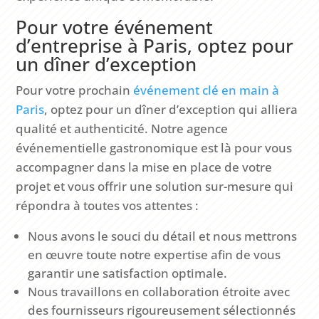
Pour votre événement
d’entreprise à Paris, optez pour
un dîner d’exception
Pour votre prochain
événement clé en main à
Paris
, optez pour un dîner d’exception qui alliera
qualité et authenticité. Notre agence
événementielle gastronomique est là pour vous
accompagner dans la mise en place de votre
projet et vous offrir une solution sur-mesure qui
répondra à toutes vos attentes :
Nous avons le souci du détail et nous mettrons
en œuvre toute notre expertise afin de vous
garantir une satisfaction optimale.
Nous travaillons en collaboration étroite avec
des fournisseurs rigoureusement sélectionnés