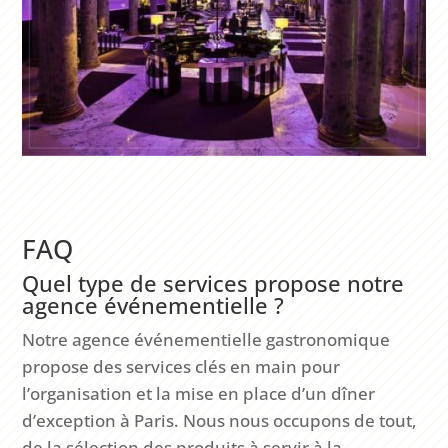
FAQ
Quel type de services propose notre
agence événementielle ?
Notre agence événementielle gastronomique
propose des services clés en main pour
l’organisation et la mise en place d’un dîner
d’exception à Paris. Nous nous occupons de tout,
de la sélection des produits à servir à la