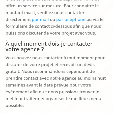
offre un service sur mesure. Pour connaître le
montant exact, veuillez nous contacter
directement
par mail
ou
par téléphone
ou via le
formulaire de contact ci-dessous afin que nous
puissions discuter de votre projet avec vous.
À quel moment dois-je contacter
votre agence ?
Vous pouvez nous contacter à tout moment pour
discuter de votre projet et recevoir un devis
gratuit. Nous recommandons cependant de
prendre contact avec notre agence au moins huit
semaines avant la date prévue pour votre
événement afin que nous puissions trouver le
meilleur traiteur et organiser le meilleur menu
possible.