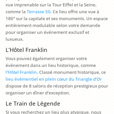
vue imprenable sur la Tour Eiffel et la Seine,
comme la
Terrasse 50
. Ce lieu offre une vue à
180° sur la capitale et ses monuments. Un espace
entièrement modulable selon votre demande
pour organiser un événement exclusif et
luxueux.
L’Hôtel Franklin
Vous pouvez également organiser votre
événement dans un lieu historique, comme
l’Hôtel Franklin
. Classé monument historique, ce
lieu évémentiel en plein cœur du Triangle d’Or
dispose de 8 salons de réception prestigieux pour
organiser un dîner d’exception.
Le Train de Légende
Si vous recherchez un lieu plus atypique, nous