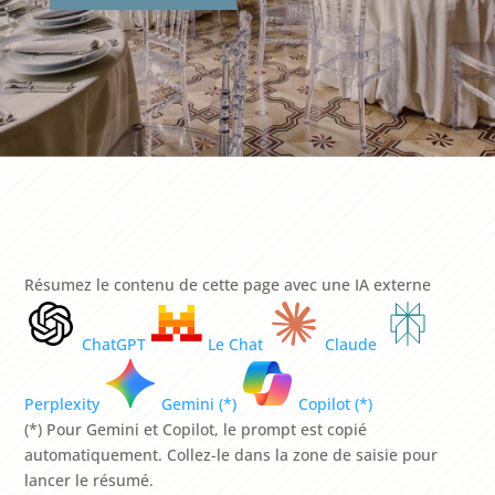
Résumez le contenu de cette page avec une IA externe
ChatGPT
Le Chat
Claude
Perplexity
Gemini (*)
Copilot (*)
(*) Pour Gemini et Copilot, le prompt est copié
automatiquement. Collez-le dans la zone de saisie pour
lancer le résumé.