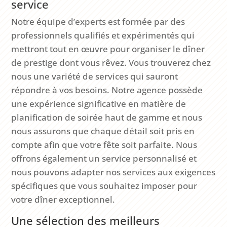
service
Notre équipe d’experts est formée par des
professionnels qualifiés et expérimentés qui
mettront tout en œuvre pour organiser le dîner
de prestige dont vous rêvez. Vous trouverez chez
nous une variété de services qui sauront
répondre à vos besoins. Notre agence possède
une expérience significative en matière de
planification de soirée haut de gamme et nous
nous assurons que chaque détail soit pris en
compte afin que votre fête soit parfaite. Nous
offrons également un service personnalisé et
nous pouvons adapter nos services aux exigences
spécifiques que vous souhaitez imposer pour
votre dîner exceptionnel.
Une sélection des meilleurs