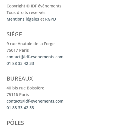
Copyright ©
IDF événements
Tous droits réservés
Mentions légales
et
RGPD
SIÈGE
9 rue Anatole de la Forge
75017 Paris
contact@idf-evenements.com
01 88 33 42 33
BUREAUX
40 bis rue Boissière
75116 Paris
contact@idf-evenements.com
01 88 33 42 33
PÔLES