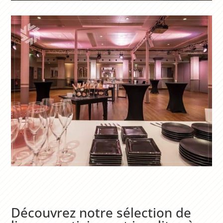
Découvrez notre sélection de