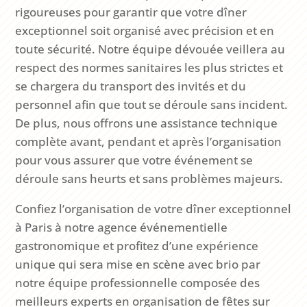
rigoureuses pour garantir que votre dîner
exceptionnel soit organisé avec précision et en
toute sécurité. Notre équipe dévouée veillera au
respect des normes sanitaires les plus strictes et
se chargera du transport des invités et du
personnel afin que tout se déroule sans incident.
De plus, nous offrons une assistance technique
complète avant, pendant et après l’organisation
pour vous assurer que votre événement se
déroule sans heurts et sans problèmes majeurs.
Confiez l’organisation de votre dîner exceptionnel
à Paris à notre agence événementielle
gastronomique et profitez d’une expérience
unique qui sera mise en scène avec brio par
notre équipe professionnelle composée des
meilleurs experts en organisation de fêtes sur