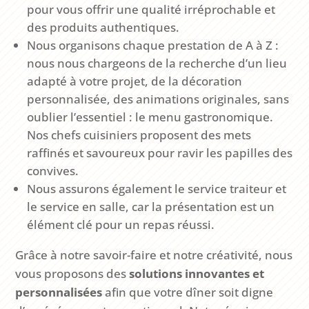
pour vous offrir une qualité irréprochable et
des produits authentiques.
Nous organisons chaque prestation de A à Z :
nous nous chargeons de la recherche d’un lieu
adapté à votre projet, de la décoration
personnalisée, des animations originales, sans
oublier l’essentiel : le menu gastronomique.
Nos chefs cuisiniers proposent des mets
raffinés et savoureux pour ravir les papilles des
convives.
Nous assurons également le service traiteur et
le service en salle, car la présentation est un
élément clé pour un repas réussi.
Grâce à notre savoir-faire et notre créativité, nous
vous proposons des
solutions innovantes et
personnalisées
afin que votre dîner soit digne