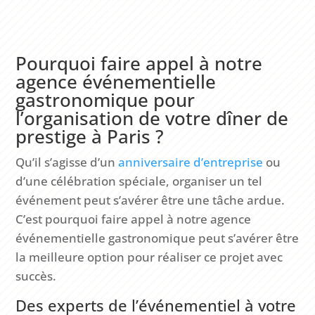
Pourquoi faire appel à notre
agence événementielle
gastronomique pour
l’organisation de votre dîner de
prestige à Paris ?
Qu’il s’agisse d’un
anniversaire d’entreprise
ou
d’une célébration spéciale, organiser un tel
événement peut s’avérer être une tâche ardue.
C’est pourquoi faire appel à notre agence
événementielle gastronomique peut s’avérer être
la meilleure option pour réaliser ce projet avec
succès.
Des experts de l’événementiel à votre