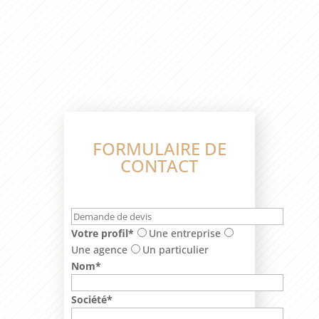
FORMULAIRE DE
CONTACT
Votre profil*
Une entreprise
Une agence
Un particulier
Nom*
Société*