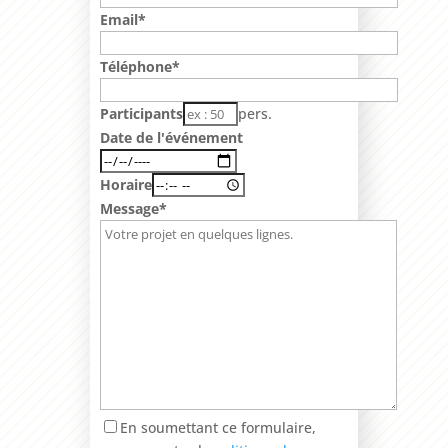
Email*
Téléphone*
Participants
pers.
Date de l'événement
Horaire
Message*
En soumettant ce formulaire,