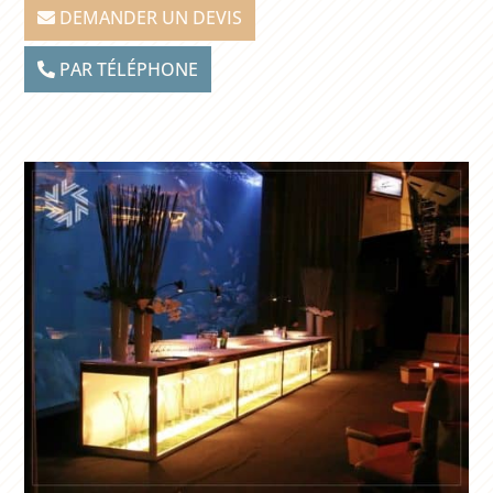
DEMANDER UN DEVIS
PAR TÉLÉPHONE