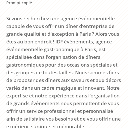
Prompt copié
Si vous recherchez une agence événementielle
capable de vous offrir un dîner d’entreprise de
grande qualité et d’exception à Paris ? Alors vous
êtes au bon endroit ! IDF événements, agence
événementielle gastronomique à Paris, est
spécialisée dans l’organisation de dîners
gastronomiques pour des occasions spéciales et
des groupes de toutes tailles. Nous sommes fiers
de proposer des dîners aux saveurs et aux décors
variés dans un cadre magique et innovant. Notre
expertise et notre expérience dans l’organisation
de grands événements nous permettent de vous
offrir un service professionnel et personnalisé
afin de satisfaire vos besoins et de vous offrir une
expérience unique et mémorable.