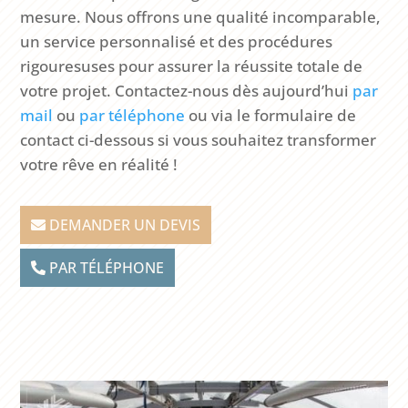
mesure. Nous offrons une qualité incomparable,
un service personnalisé et des procédures
rigouresuses pour assurer la réussite totale de
votre projet. Contactez-nous dès aujourd’hui
par
mail
ou
par téléphone
ou via le formulaire de
contact ci-dessous si vous souhaitez transformer
votre rêve en réalité !
DEMANDER UN DEVIS
PAR TÉLÉPHONE