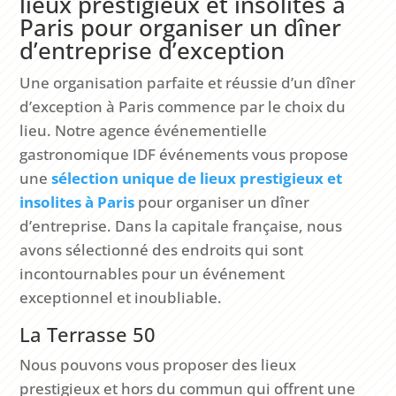
lieux prestigieux et insolites à
Paris pour organiser un dîner
d’entreprise d’exception
Une organisation parfaite et réussie d’un dîner
d’exception à Paris commence par le choix du
lieu. Notre agence événementielle
gastronomique IDF événements vous propose
une
sélection unique de lieux prestigieux et
insolites à Paris
pour organiser un dîner
d’entreprise. Dans la capitale française, nous
avons sélectionné des endroits qui sont
incontournables pour un événement
exceptionnel et inoubliable.
La Terrasse 50
Nous pouvons vous proposer des lieux
prestigieux et hors du commun qui offrent une