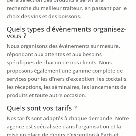
recherche du meilleur traiteur, en passant par le
choix des vins et des boissons.
Quels types d’évènements organisez-
vous ?
Nous organisons des événements sur mesure,
répondant aux attentes et aux besoins
spécifiques de chacun de nos clients. Nous
proposons également une gamme complète de
services pour les dîners d’exception, les cocktails,
les réceptions, les séminaires, les lancements de
produits et toute autre occasion.
Quels sont vos tarifs ?
Nos tarifs sont adaptés à chaque demande. Notre
agence est spécialisée dans l’organisation et la
mise en place de dîners d’exception à Paris et