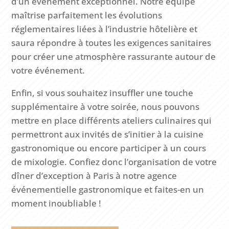
d’un événement exceptionnel. Notre équipe
maîtrise parfaitement les évolutions
réglementaires liées à l’industrie hôtelière et
saura répondre à toutes les exigences sanitaires
pour créer une atmosphère rassurante autour de
votre événement.
Enfin, si vous souhaitez insuffler une touche
supplémentaire à votre soirée, nous pouvons
mettre en place différents ateliers culinaires qui
permettront aux invités de s’initier à la cuisine
gastronomique ou encore participer à un cours
de mixologie. Confiez donc l’organisation de votre
dîner d’exception à Paris à notre agence
événementielle gastronomique et faites-en un
moment inoubliable !