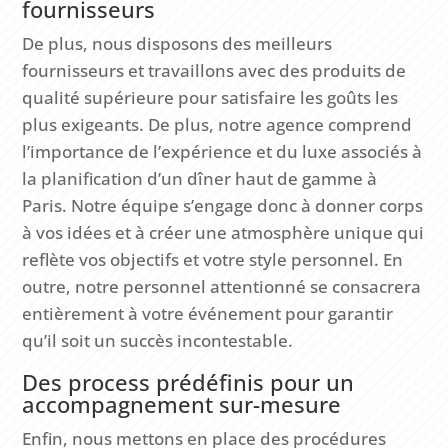
fournisseurs
De plus, nous disposons des meilleurs
fournisseurs et travaillons avec des produits de
qualité supérieure pour satisfaire les goûts les
plus exigeants. De plus, notre agence comprend
l’importance de l’expérience et du luxe associés à
la planification d’un dîner haut de gamme à
Paris. Notre équipe s’engage donc à donner corps
à vos idées et à créer une atmosphère unique qui
reflète vos objectifs et votre style personnel. En
outre, notre personnel attentionné se consacrera
entièrement à votre événement pour garantir
qu’il soit un succès incontestable.
Des process prédéfinis pour un
accompagnement sur-mesure
Enfin, nous mettons en place des procédures