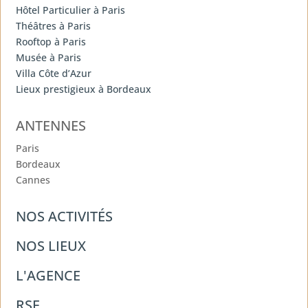
Hôtel Particulier à Paris
Théâtres à Paris
Rooftop à Paris
Musée à Paris
Villa Côte d’Azur
Lieux prestigieux à Bordeaux
ANTENNES
Paris
Bordeaux
Cannes
NOS ACTIVITÉS
NOS LIEUX
L'AGENCE
RSE