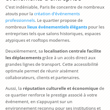
C’est indéniable, Paris 8e concentre de nombreux
atouts pour la
création d’événements
professionnels
. Le quartier propose de
nombreux
lieux événementiels élégants
pour les
entreprises tels que salons historiques, espaces
atypiques et rooftops modernes.
Deuxièmement, sa
localisation centrale facilite
les déplacements
grâce à un accès direct aux
grandes lignes de transport. Cette accessibilité
optimale permet de réunir aisément
collaborateurs, clients et partenaires.
Aussi, la
réputation culturelle et économique
de
ce quartier renforce le prestige associé à votre
événement, en s’appuyant sur un
environnement reconnu pour ses institutions et