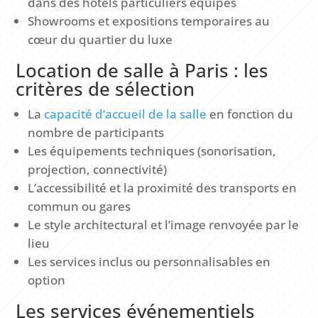
dans des hôtels particuliers équipés
Showrooms et expositions temporaires au
cœur du quartier du luxe
Location de salle à Paris : les
critères de sélection
La
capacité d’accueil de la salle
en fonction du
nombre de participants
Les équipements techniques (sonorisation,
projection, connectivité)
L’accessibilité et la proximité des transports en
commun ou gares
Le style architectural et l’image renvoyée par le
lieu
Les services inclus ou personnalisables en
option
Les services événementiels