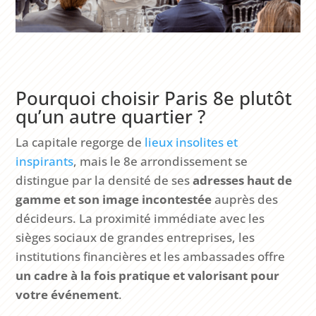
Pourquoi choisir Paris 8e plutôt
qu’un autre quartier ?
La capitale regorge de
lieux insolites et
inspirants
, mais le 8e arrondissement se
distingue par la densité de ses
adresses haut de
gamme et son image incontestée
auprès des
décideurs. La proximité immédiate avec les
sièges sociaux de grandes entreprises, les
institutions financières et les ambassades offre
un cadre à la fois pratique et valorisant pour
votre événement
.