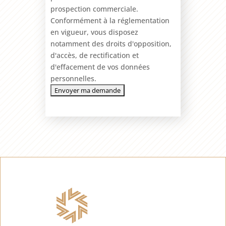
prospection commerciale.
Conformément à la réglementation
en vigueur, vous disposez
notamment des droits d'opposition,
d'accès, de rectification et
d'effacement de vos données
personnelles.