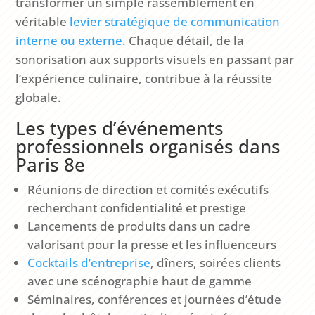
transformer un simple rassemblement en
véritable
levier stratégique de communication
interne ou externe
. Chaque détail, de la
sonorisation aux supports visuels en passant par
l’expérience culinaire, contribue à la réussite
globale.
Les types d’événements
professionnels organisés dans
Paris 8e
Réunions de direction et comités exécutifs
recherchant confidentialité et prestige
Lancements de produits dans un cadre
valorisant pour la presse et les influenceurs
Cocktails d’entreprise
, dîners, soirées clients
avec une scénographie haut de gamme
Séminaires, conférences et journées d’étude