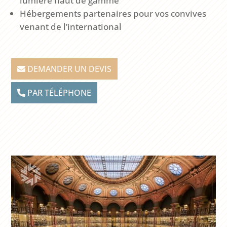
lumière haut de gamme
Hébergements partenaires pour vos convives
venant de l’international
DEMANDER UN DEVIS
PAR TÉLÉPHONE