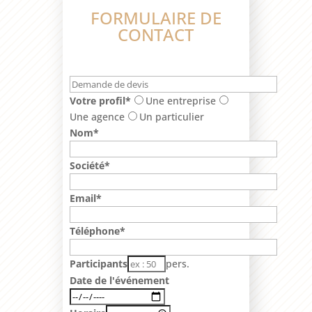
FORMULAIRE DE
CONTACT
Votre profil*
Une entreprise
Une agence
Un particulier
Nom*
Société*
Email*
Téléphone*
Participants
pers.
Date de l'événement