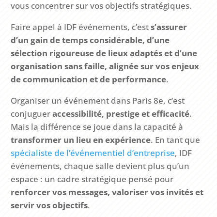
vous concentrer sur vos objectifs stratégiques.
Faire appel à IDF événements, c’est
s’assurer
d’un gain de temps considérable, d’une
sélection rigoureuse de lieux adaptés et d’une
organisation sans faille, alignée sur vos enjeux
de communication et de performance
.
Organiser un événement dans Paris 8e, c’est
conjuguer
accessibilité, prestige et efficacité
.
Mais la différence se joue dans la capacité à
transformer un lieu en expérience
. En tant que
spécialiste de l’événementiel d’entreprise
, IDF
événements, chaque salle devient plus qu’un
espace : un cadre stratégique pensé pour
renforcer vos messages, valoriser vos invités et
servir vos objectifs
.