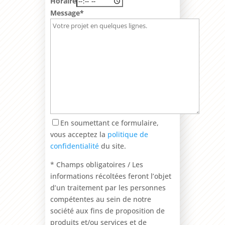
Horaire
Message*
En soumettant ce formulaire,
vous acceptez la
politique de
confidentialité
du site.
* Champs obligatoires / Les
informations récoltées feront l’objet
d’un traitement par les personnes
compétentes au sein de notre
société aux fins de proposition de
produits et/ou services et de