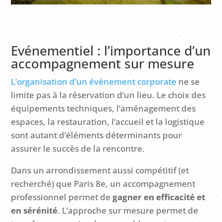
Evénementiel : l’importance d’un
accompagnement sur mesure
L’organisation d’un événement corporate
ne se
limite pas à la réservation d’un lieu. Le choix des
équipements techniques, l’aménagement des
espaces, la restauration, l’accueil et la logistique
sont autant d’éléments déterminants pour
assurer le succès de la rencontre.
Dans un arrondissement aussi compétitif (et
recherché) que Paris 8e, un accompagnement
professionnel permet de
gagner en efficacité et
en sérénité
. L’approche sur mesure permet de