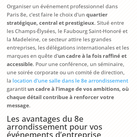
Organiser un événement professionnel dans
Paris 8e, c’est faire le choix d’un
quartier
stratégique, central et prestigieux
. Situé entre
les Champs-Élysées, le Faubourg Saint-Honoré et
la Madeleine, ce secteur attire les grandes
entreprises, les délégations internationales et les
marques en quête d’
un cadre à la fois raffiné et
accessible
. Pour une conférence, un séminaire,
une soirée corporate ou un comité de direction,
la
location d’une salle dans le 8e arrondissement
garantit
un cadre à l’image de vos ambitions, où
chaque détail contribue à renforcer votre
message
.
Les avantages du 8e
arrondissement pour vos
événements d’entreprise