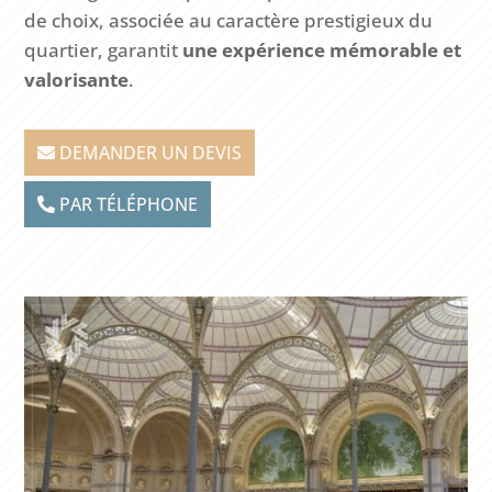
de choix, associée au caractère prestigieux du
quartier, garantit
une expérience mémorable et
valorisante
.
DEMANDER UN DEVIS
PAR TÉLÉPHONE