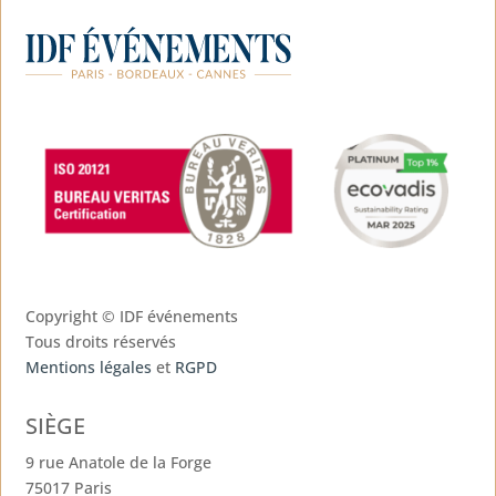
Copyright ©
IDF événements
Tous droits réservés
Mentions légales
et
RGPD
SIÈGE
9 rue Anatole de la Forge
75017 Paris