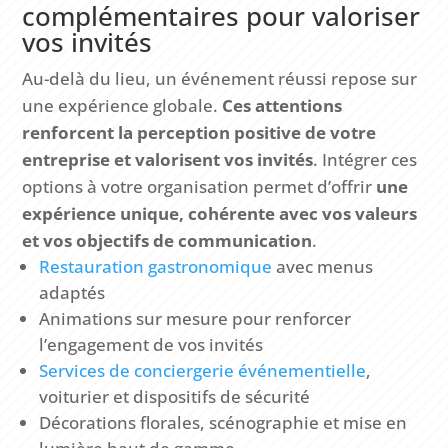
complémentaires pour valoriser
vos invités
Au-delà du lieu, un événement réussi repose sur
une expérience globale.
Ces attentions
renforcent la perception positive de votre
entreprise et valorisent vos invités
. Intégrer ces
options à votre organisation permet d’offrir
une
expérience unique, cohérente avec vos valeurs
et vos objectifs de communication
.
Restauration gastronomique
avec menus
adaptés
Animations sur mesure pour renforcer
l’engagement de vos invités
Services de conciergerie événementielle
,
voiturier et dispositifs de sécurité
Décorations florales, scénographie et mise en