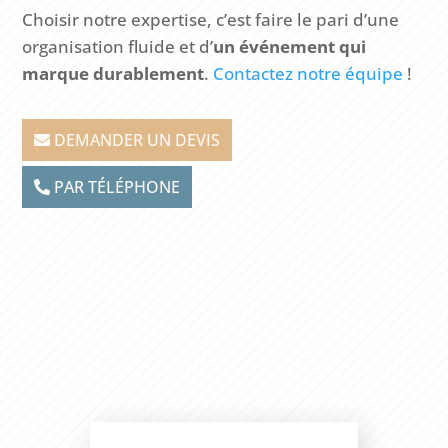
Choisir notre expertise, c’est faire le pari d’une
organisation fluide et d’
un événement qui
marque durablement
.
Contactez notre équipe
!
DEMANDER UN DEVIS
PAR TÉLÉPHONE