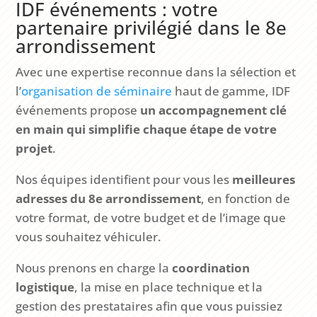
IDF événements : votre
partenaire privilégié dans le 8e
arrondissement
Avec une expertise reconnue dans la sélection et
l’
organisation de séminaire
haut de gamme, IDF
événements propose
un accompagnement clé
en main qui simplifie chaque étape de votre
projet
.
Nos équipes identifient pour vous les
meilleures
adresses du 8e arrondissement
, en fonction de
votre format, de votre budget et de l’image que
vous souhaitez véhiculer.
Nous prenons en charge la
coordination
logistique
, la mise en place technique et la
gestion des prestataires afin que vous puissiez