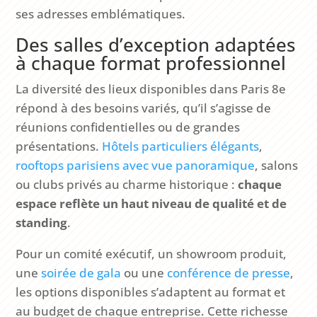
ses adresses emblématiques.
Des salles d’exception adaptées
à chaque format professionnel
La diversité des lieux disponibles dans Paris 8e
répond à des besoins variés, qu’il s’agisse de
réunions confidentielles ou de grandes
présentations.
Hôtels particuliers élégants
,
rooftops parisiens avec vue panoramique
, salons
ou clubs privés au charme historique :
chaque
espace reflète un haut niveau de qualité et de
standing
.
Pour un comité exécutif, un showroom produit,
une
soirée de gala
ou une
conférence de presse
,
les options disponibles s’adaptent au format et
au budget de chaque entreprise. Cette richesse