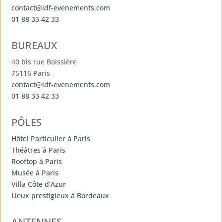
contact@idf-evenements.com
01 88 33 42 33
BUREAUX
40 bis rue Boissière
75116 Paris
contact@idf-evenements.com
01 88 33 42 33
PÔLES
Hôtel Particulier à Paris
Théâtres à Paris
Rooftop à Paris
Musée à Paris
Villa Côte d’Azur
Lieux prestigieux à Bordeaux
ANTENNES