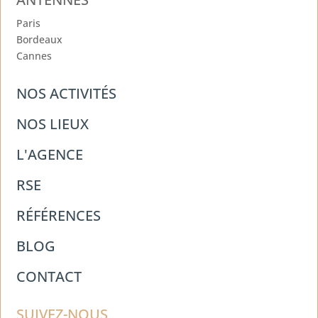
Paris
Bordeaux
Cannes
NOS ACTIVITÉS
NOS LIEUX
L'AGENCE
RSE
RÉFÉRENCES
BLOG
CONTACT
SUIVEZ-NOUS