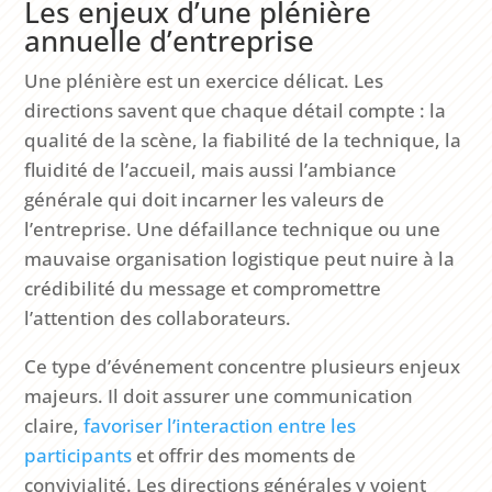
Les enjeux d’une plénière
annuelle d’entreprise
Une plénière est un exercice délicat. Les
directions savent que chaque détail compte : la
qualité de la scène, la fiabilité de la technique, la
fluidité de l’accueil, mais aussi l’ambiance
générale qui doit incarner les valeurs de
l’entreprise. Une défaillance technique ou une
mauvaise organisation logistique peut nuire à la
crédibilité du message et compromettre
l’attention des collaborateurs.
Ce type d’événement concentre plusieurs enjeux
majeurs. Il doit assurer une communication
claire,
favoriser l’interaction entre les
participants
et offrir des moments de
convivialité. Les directions générales y voient