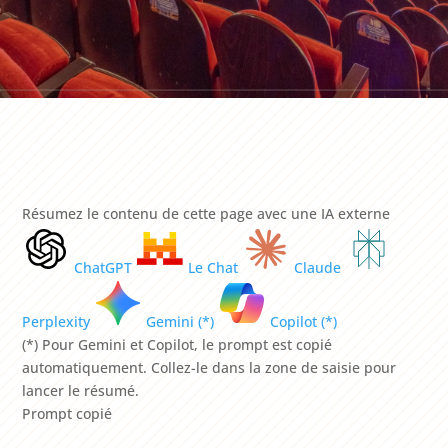
Résumez le contenu de cette page avec une IA externe
ChatGPT
Le Chat
Claude
Perplexity
Gemini (*)
Copilot (*)
(*) Pour Gemini et Copilot, le prompt est copié
automatiquement. Collez-le dans la zone de saisie pour
lancer le résumé.
Prompt copié