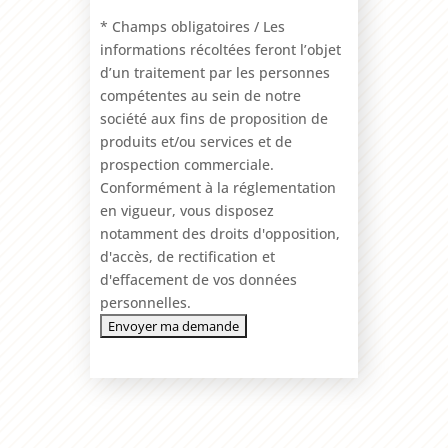
* Champs obligatoires / Les
informations récoltées feront l’objet
d’un traitement par les personnes
compétentes au sein de notre
société aux fins de proposition de
produits et/ou services et de
prospection commerciale.
Conformément à la réglementation
en vigueur, vous disposez
notamment des droits d'opposition,
d'accès, de rectification et
d'effacement de vos données
personnelles.