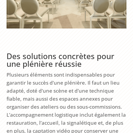
Des solutions concrètes pour
une plénière réussie
Plusieurs éléments sont indispensables pour
garantir le succès d’une plénière. Il faut un lieu
adapté, doté d’une scène et d’une technique
fiable, mais aussi des espaces annexes pour
organiser des ateliers ou des sous-commissions.
L’accompagnement logistique inclut également la
restauration, l’accueil, la signalétique et, de plus
en plus, la captation vidéo pour conserver une