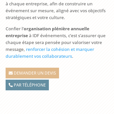
à chaque entreprise, afin de construire un
événement sur mesure, aligné avec vos objectifs
stratégiques et votre culture.
Confier l’
organisation plénière annuelle
entreprise
à IDF événements, c’est s’assurer que
chaque étape sera pensée pour valoriser votre
message,
renforcer la cohésion et marquer
durablement vos collaborateurs
.
DEMANDER UN DEVIS
PAR TÉLÉPHONE