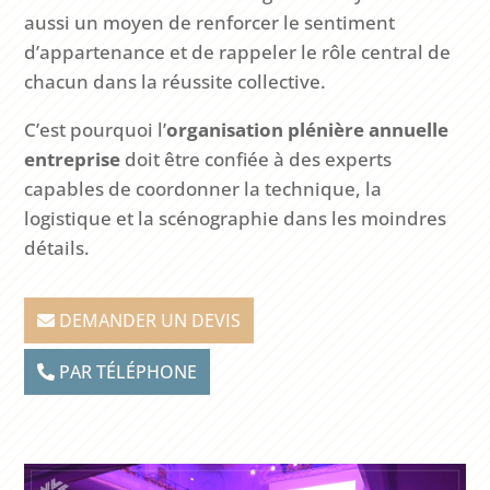
aussi un moyen de renforcer le sentiment
d’appartenance et de rappeler le rôle central de
chacun dans la réussite collective.
C’est pourquoi l’
organisation plénière annuelle
entreprise
doit être confiée à des experts
capables de coordonner la technique, la
logistique et la scénographie dans les moindres
détails.
DEMANDER UN DEVIS
PAR TÉLÉPHONE