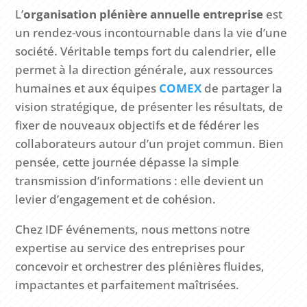
L’
organisation plénière annuelle entreprise
est
un rendez-vous incontournable dans la vie d’une
société. Véritable temps fort du calendrier, elle
permet à la direction générale, aux ressources
humaines et aux équipes
COMEX
de partager la
vision stratégique, de présenter les résultats, de
fixer de nouveaux objectifs et de fédérer les
collaborateurs autour d’un projet commun. Bien
pensée, cette journée dépasse la simple
transmission d’informations : elle devient un
levier d’engagement et de cohésion.
Chez IDF événements, nous mettons notre
expertise au service des entreprises pour
concevoir et orchestrer des plénières fluides,
impactantes et parfaitement maîtrisées.