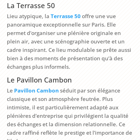
La Terrasse 50
Lieu atypique, la
Terrasse 50
offre une vue
panoramique exceptionnelle sur Paris. Elle
permet d’organiser une plénière originale en
plein air, avec une scénographie ouverte et un
cadre inspirant. Ce lieu modulable se prête aussi
bien à des moments de présentation qu’à des
échanges plus informels.
Le Pavillon Cambon
Le
Pavillon Cambon
séduit par son élégance
classique et son atmosphère feutrée. Plus
intimiste, il est particulièrement adapté aux
plénières d’entreprise qui privilégient la qualité
des échanges et la dimension relationnelle. Ce
cadre raffiné reflète le prestige et l’importance de