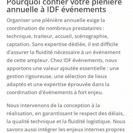
Pourquoi confier votre plénière
annuelle à IDF événements
Organiser une plénière annuelle exige la
coordination de nombreux prestataires :
technique, traiteur, accueil, scénographie,
captation. Sans expertise dédiée, il est difficile
d’assurer la fluidité nécessaire à un événement
de cette ampleur. Chez IDF événements, nous
apportons une valeur ajoutée essentielle : une
gestion rigoureuse, une sélection de lieux
adaptés et une expertise éprouvée dans la
coordination d’événements à fort enjeu.
Nous intervenons de la conception à la
réalisation, en garantissant le respect des délais,
la qualité technique et la fluidité logistique. Nous
savons aussi intégrer les enjeux internes propres