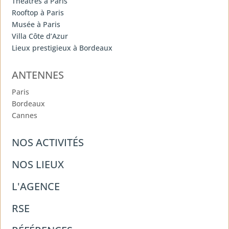
Théâtres à Paris
Rooftop à Paris
Musée à Paris
Villa Côte d’Azur
Lieux prestigieux à Bordeaux
ANTENNES
Paris
Bordeaux
Cannes
NOS ACTIVITÉS
NOS LIEUX
L'AGENCE
RSE