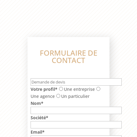
FORMULAIRE DE
CONTACT
Votre profil*
Une entreprise
Une agence
Un particulier
Nom*
Société*
Email*