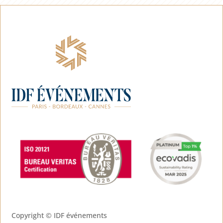
Copyright ©
IDF événements