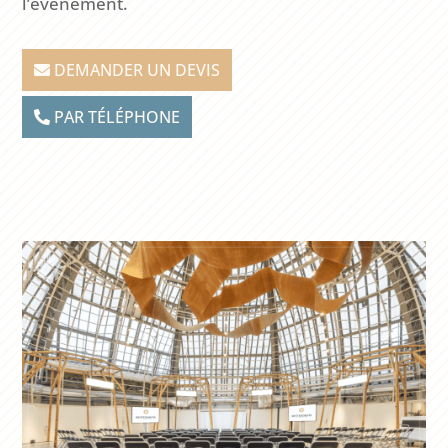
l’événement.
DEMANDER UN DEVIS
PAR TÉLÉPHONE