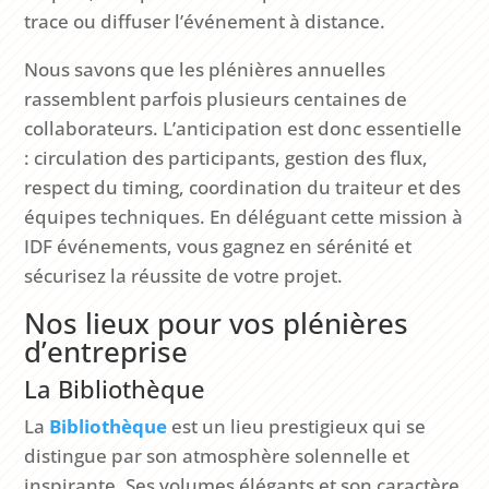
trace ou diffuser l’événement à distance.
Nous savons que les plénières annuelles
rassemblent parfois plusieurs centaines de
collaborateurs. L’anticipation est donc essentielle
: circulation des participants, gestion des flux,
respect du timing, coordination du traiteur et des
équipes techniques. En déléguant cette mission à
IDF événements, vous gagnez en sérénité et
sécurisez la réussite de votre projet.
Nos lieux pour vos plénières
d’entreprise
La Bibliothèque
La
Bibliothèque
est un lieu prestigieux qui se
distingue par son atmosphère solennelle et
inspirante. Ses volumes élégants et son caractère