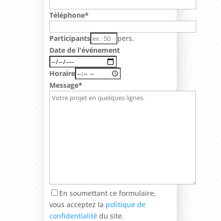
Téléphone*
Participants
pers.
Date de l'événement
Horaire
Message*
En soumettant ce formulaire,
vous acceptez la
politique de
confidentialité
du site.