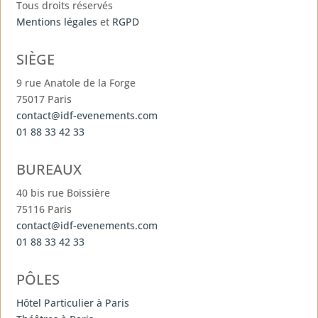
Tous droits réservés
Mentions légales
et
RGPD
SIÈGE
9 rue Anatole de la Forge
75017 Paris
contact@idf-evenements.com
01 88 33 42 33
BUREAUX
40 bis rue Boissière
75116 Paris
contact@idf-evenements.com
01 88 33 42 33
PÔLES
Hôtel Particulier à Paris