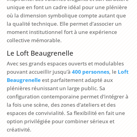
unique en font un cadre idéal pour une plénière
où la dimension symbolique compte autant que
la qualité technique. Elle permet d’associer un
moment institutionnel fort à une expérience
collective mémorable.
Le Loft Beaugrenelle
Avec ses grands espaces ouverts et modulables
pouvant accueillir jusqu’à
400 personnes
, le
Loft
Beaugrenelle
est parfaitement adapté aux
plénières réunissant un large public. Sa
configuration contemporaine permet d’intégrer à
la fois une scène, des zones d’ateliers et des
espaces de convivialité. Sa flexibilité en fait une
option privilégiée pour combiner sérieux et
créativité.