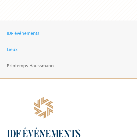
IDF événements
Lieux
Printemps Haussmann