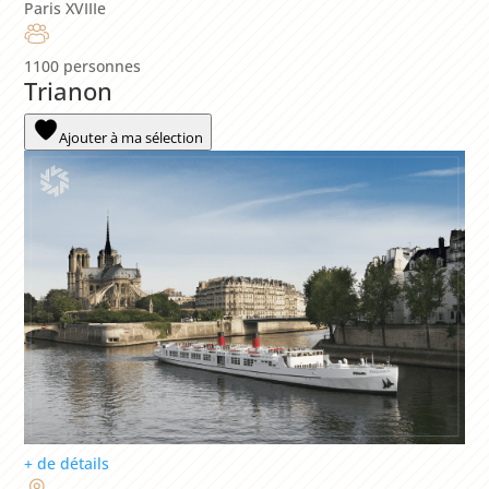
Paris XVIIIe
1100 personnes
Trianon
Ajouter à ma sélection
+ de détails