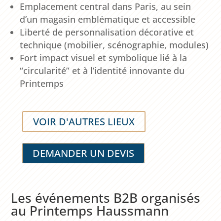
Emplacement central dans Paris, au sein
d’un magasin emblématique et accessible
Liberté de personnalisation décorative et
technique (mobilier, scénographie, modules)
Fort impact visuel et symbolique lié à la
“circularité” et à l’identité innovante du
Printemps
VOIR D'AUTRES LIEUX
DEMANDER UN DEVIS
Les événements B2B organisés
au Printemps Haussmann