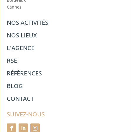
Bordeaux
Cannes
NOS ACTIVITÉS
NOS LIEUX
L'AGENCE
RSE
RÉFÉRENCES
BLOG
CONTACT
SUIVEZ-NOUS