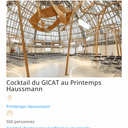
Cocktail du GICAT au Printemps
Haussmann
Printemps Haussmann
500 personnes