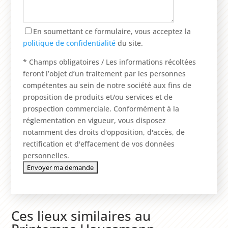
En soumettant ce formulaire, vous acceptez la
politique de confidentialité
du site.
* Champs obligatoires / Les informations récoltées
feront l’objet d’un traitement par les personnes
compétentes au sein de notre société aux fins de
proposition de produits et/ou services et de
prospection commerciale. Conformément à la
réglementation en vigueur, vous disposez
notamment des droits d'opposition, d'accès, de
rectification et d'effacement de vos données
personnelles.
Ces lieux similaires au