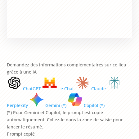
Demandez des informations complémentaires sur ce lieu
grâce à une IA
ChatGPT
Le Chat
Claude
Perplexity
Gemini (*)
Copilot (*)
(*) Pour Gemini et Copilot, le prompt est copié
automatiquement. Collez-le dans la zone de saisie pour
lancer le résumé.
Prompt copié