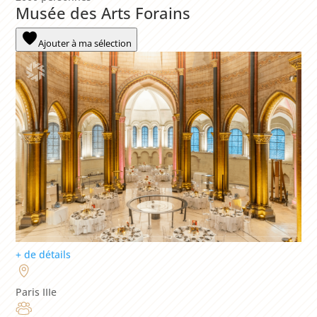
Musée des Arts Forains
Ajouter à ma sélection
+ de détails
Paris IIIe