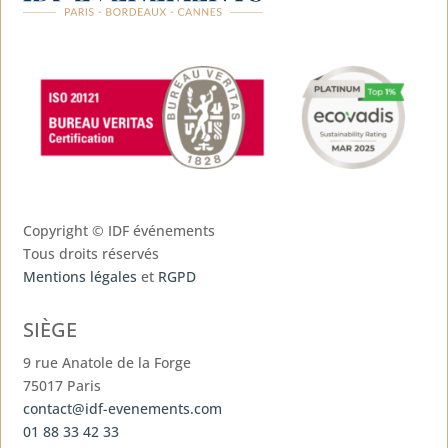
Copyright ©
IDF événements
Tous droits réservés
Mentions légales
et
RGPD
SIÈGE
9 rue Anatole de la Forge
75017 Paris
contact@idf-evenements.com
01 88 33 42 33