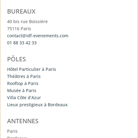
BUREAUX
40 bis rue Boissière
75116 Paris
contact@idf-evenements.com
01 88 33 42 33
PÔLES
Hôtel Particulier à Paris
Théâtres à Paris
Rooftop à Paris
Musée à Paris
Villa Côte d’Azur
Lieux prestigieux à Bordeaux
ANTENNES
Paris