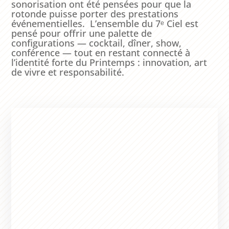
sonorisation ont été pensées pour que la
rotonde puisse porter des prestations
événementielles. L’ensemble du 7ᵉ Ciel est
pensé pour offrir une palette de
configurations — cocktail, dîner, show,
conférence — tout en restant connecté à
l’identité forte du Printemps : innovation, art
de vivre et responsabilité.