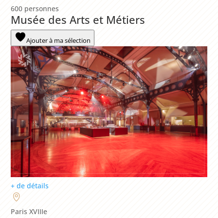
600 personnes
Musée des Arts et Métiers
Ajouter à ma sélection
+ de détails
Paris XVIIIe