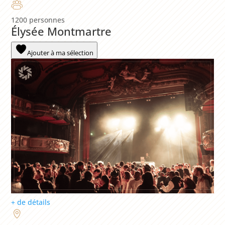
1200 personnes
Élysée Montmartre
Ajouter à ma sélection
+ de détails