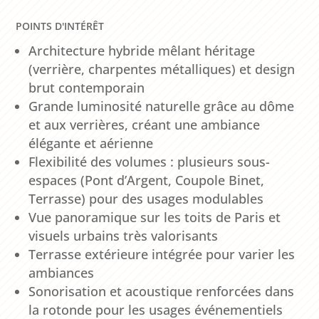
POINTS D'INTÉRÊT
Architecture hybride mêlant héritage
(verrière, charpentes métalliques) et design
brut contemporain
Grande luminosité naturelle grâce au dôme
et aux verrières, créant une ambiance
élégante et aérienne
Flexibilité des volumes : plusieurs sous-
espaces (Pont d’Argent, Coupole Binet,
Terrasse) pour des usages modulables
Vue panoramique sur les toits de Paris et
visuels urbains très valorisants
Terrasse extérieure intégrée pour varier les
ambiances
Sonorisation et acoustique renforcées dans
la rotonde pour les usages événementiels