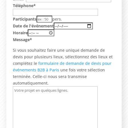
Téléphone*
Participants
pers.
Date de l'événement
Horaire
Message*
Si vous souhaitez faire une unique demande de
devis pour plusieurs lieux, sélectionnez des lieux et
complétez le
formulaire de demande de devis pour
événements B2B à Paris
une fois votre sélection
terminée. Celle-ci nous sera transmise
automatiquement.