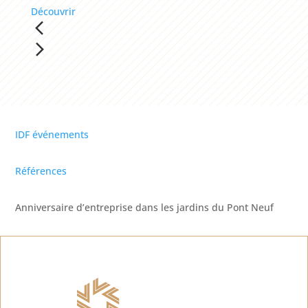
Découvrir
IDF événements
Références
Anniversaire d’entreprise dans les jardins du Pont Neuf