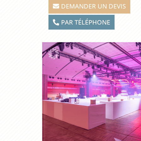
DEMANDER UN DEVIS
PAR TÉLÉPHONE