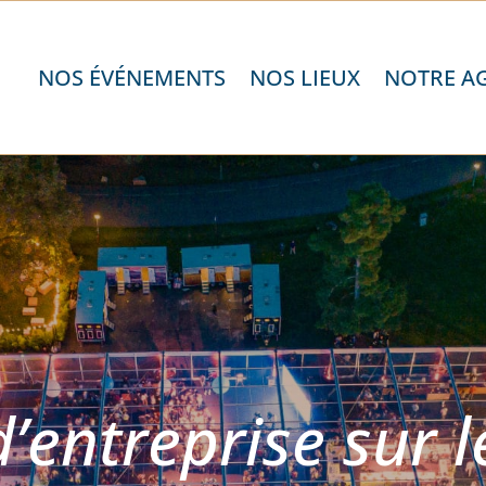
NOS ÉVÉNEMENTS
NOS LIEUX
NOTRE A
d’entreprise sur 