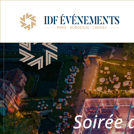
Soirée 