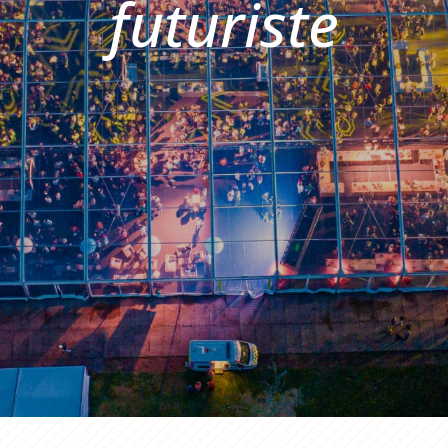
futuriste