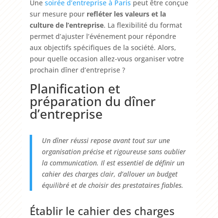
Une
soirée d’entreprise à Paris
peut être conçue
sur mesure pour
refléter les valeurs et la
culture de l’entreprise
. La flexibilité du format
permet d’ajuster l’événement pour répondre
aux objectifs spécifiques de la société. Alors,
pour quelle occasion allez-vous organiser votre
prochain dîner d’entreprise ?
Planification et
préparation du dîner
d’entreprise
Un dîner réussi repose avant tout sur une
organisation précise et rigoureuse sans oublier
la communication. Il est essentiel de définir un
cahier des charges clair, d’allouer un budget
équilibré et de choisir des prestataires fiables.
Établir le cahier des charges