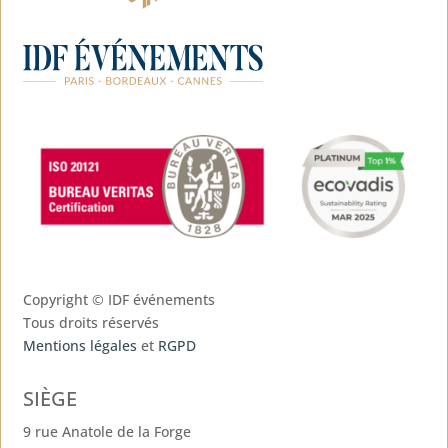
Copyright ©
IDF événements
Tous droits réservés
Mentions légales
et
RGPD
SIÈGE
9 rue Anatole de la Forge