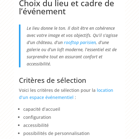
Choix du lieu et cadre de
l’événement
Le lieu donne le ton. Il doit être en cohérence
avec votre image et vos objectifs. Qu’il s’agisse
d’un château, d’un
rooftop
parisien
, d’une
galerie ou d’un loft moderne, l’essentiel est de
surprendre tout en assurant confort et
accessibilité.
Critères de sélection
Voici les critères de sélection pour la
location
d’un espace événementiel
:
capacité d’accueil
configuration
accessibilité
possibilités de personnalisation