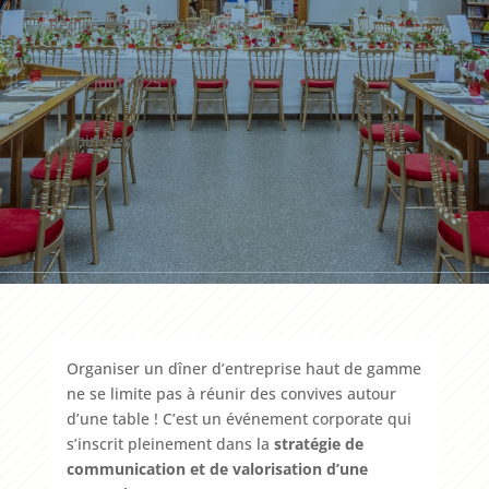
Rédigé par IDF événements,
le 15 juin 2025
10 minutes
Organiser un dîner d’entreprise haut de gamme
ne se limite pas à réunir des convives autour
d’une table ! C’est un événement corporate qui
s’inscrit pleinement dans la
stratégie de
communication et de valorisation d’une