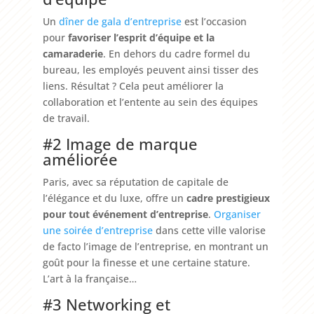
Un
dîner de gala d’entreprise
est l’occasion
pour
favoriser l’esprit d’équipe et la
camaraderie
. En dehors du cadre formel du
bureau, les employés peuvent ainsi tisser des
liens. Résultat ? Cela peut améliorer la
collaboration et l’entente au sein des équipes
de travail.
#2 Image de marque
améliorée
Paris, avec sa réputation de capitale de
l’élégance et du luxe, offre un
cadre prestigieux
pour tout événement d’entreprise
.
Organiser
une soirée d’entreprise
dans cette ville valorise
de facto l’image de l’entreprise, en montrant un
goût pour la finesse et une certaine stature.
L’art à la française…
#3 Networking et