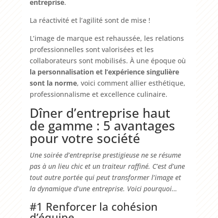
entreprise
.
La réactivité et l’agilité sont de mise !
L’image de marque est rehaussée, les relations
professionnelles sont valorisées et les
collaborateurs sont mobilisés. À une époque où
la personnalisation et l’expérience singulière
sont la norme
, voici comment allier esthétique,
professionnalisme et excellence culinaire.
Dîner d’entreprise haut
de gamme : 5 avantages
pour votre société
Une soirée d’entreprise prestigieuse ne se résume
pas à un lieu chic et un traiteur raffiné. C’est d’une
tout autre portée qui peut transformer l’image et
la dynamique d’une entreprise. Voici pourquoi…
#1 Renforcer la cohésion
d’équipe