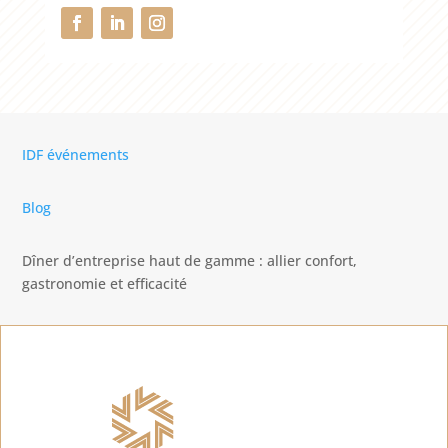
IDF événements
Blog
Dîner d’entreprise haut de gamme : allier confort,
gastronomie et efficacité