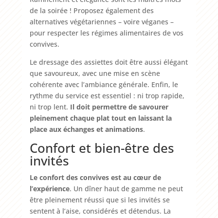
de la soirée ! Proposez également des
alternatives végétariennes – voire véganes –
pour respecter les régimes alimentaires de vos
convives.
Le dressage des assiettes doit être aussi élégant
que savoureux, avec une mise en scène
cohérente avec l’ambiance générale. Enfin, le
rythme du service est essentiel : ni trop rapide,
ni trop lent.
Il doit permettre de savourer
pleinement chaque plat tout en laissant la
place aux échanges et animations
.
Confort et bien-être des
invités
Le confort des convives est au cœur de
l’expérience
. Un dîner haut de gamme ne peut
être pleinement réussi que si les invités se
sentent à l’aise, considérés et détendus. La