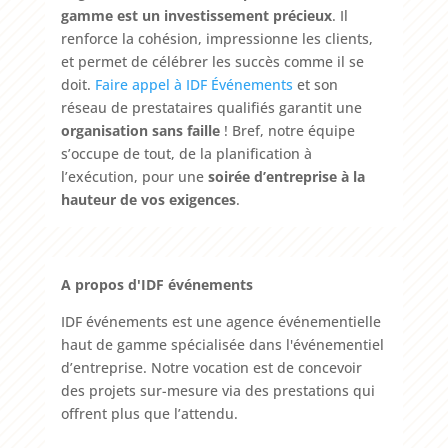
gamme est un investissement précieux
. Il
renforce la cohésion, impressionne les clients,
et permet de célébrer les succès comme il se
doit.
Faire appel à IDF Événements
et son
réseau de prestataires qualifiés garantit une
organisation sans faille
! Bref, notre équipe
s’occupe de tout, de la planification à
l’exécution, pour une
soirée d’entreprise à la
hauteur de vos exigences
.
A propos d'IDF événements
IDF événements est une agence événementielle
haut de gamme spécialisée dans l'événementiel
d’entreprise. Notre vocation est de concevoir
des projets sur-mesure via des prestations qui
offrent plus que l’attendu.