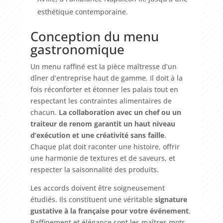
esthétique contemporaine.
Conception du menu
gastronomique
Un menu raffiné est la pièce maîtresse d’un
dîner d’entreprise haut de gamme. Il doit à la
fois réconforter et étonner les palais tout en
respectant les contraintes alimentaires de
chacun.
La collaboration avec un chef ou un
traiteur de renom garantit un haut niveau
d’exécution et une créativité sans faille
.
Chaque plat doit raconter une histoire, offrir
une harmonie de textures et de saveurs, et
respecter la saisonnalité des produits.
Les accords doivent être soigneusement
étudiés. Ils constituent une véritable
signature
gustative à la française pour votre événement
.
Raffinement et élégance sont les maîtres mots