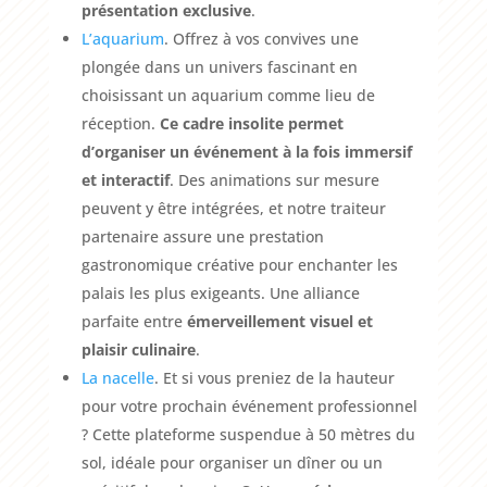
présentation exclusive
.
L’aquarium
. Offrez à vos convives une
plongée dans un univers fascinant en
choisissant un aquarium comme lieu de
réception.
Ce cadre insolite permet
d’organiser un événement à la fois immersif
et interactif
. Des animations sur mesure
peuvent y être intégrées, et notre traiteur
partenaire assure une prestation
gastronomique créative pour enchanter les
palais les plus exigeants. Une alliance
parfaite entre
émerveillement visuel et
plaisir culinaire
.
La nacelle
. Et si vous preniez de la hauteur
pour votre prochain événement professionnel
? Cette plateforme suspendue à 50 mètres du
sol, idéale pour organiser un dîner ou un