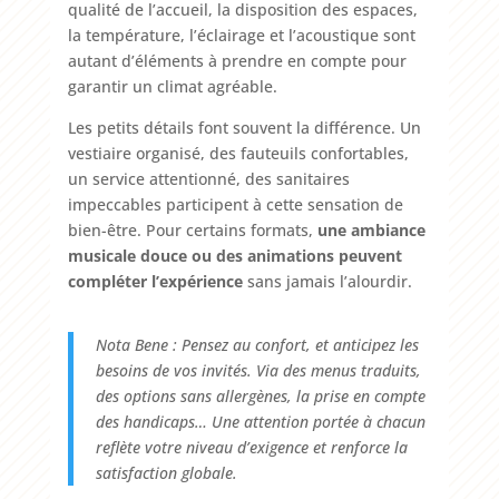
qualité de l’accueil, la disposition des espaces,
la température, l’éclairage et l’acoustique sont
autant d’éléments à prendre en compte pour
garantir un climat agréable.
Les petits détails font souvent la différence. Un
vestiaire organisé, des fauteuils confortables,
un service attentionné, des sanitaires
impeccables participent à cette sensation de
bien-être. Pour certains formats,
une ambiance
musicale douce ou des animations peuvent
compléter l’expérience
sans jamais l’alourdir.
Nota Bene : Pensez au confort, et anticipez les
besoins de vos invités. Via des menus traduits,
des options sans allergènes, la prise en compte
des handicaps… Une attention portée à chacun
reflète votre niveau d’exigence et renforce la
satisfaction globale.