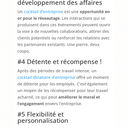
développement des affaires
Un
cocktail d’entreprise
est une
opportunité en
or pour le réseautage
. Les interactions qui se
produisent dans ces événements peuvent ouvrir
la voie à de nouvelles collaborations, attirer des
clients potentiels ou renforcer les relations avec
les partenaires existants. Une pierre, deux
coups.
#4 Détente et récompense !
Après des périodes de travail intense, un
cocktail dînatoire d’entreprise
offre un moment
de détente pour les employés. C’est également
un moyen de les récompenser pour leur travail
acharné, ce qui peut
améliorer le moral et
l’engagement
envers l’entreprise.
#5 Flexibilité et
personnalisation