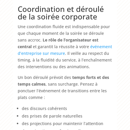
Coordination et déroulé
de la soirée corporate
Une coordination fluide est indispensable pour
que chaque moment de la soirée se déroule
sans accroc.
Le rôle de l’organisateur est
central
et garantit la réussite à votre
événement
d’entreprise sur mesure
. Il veille au respect du
timing, à la fluidité du service, à l’enchaînement
des interventions ou des animations.
Un bon déroulé prévoit des
temps forts et des
temps calmes
, sans surcharge. Pensez à
ponctuer l’événement de transitions entre les
plats comme :
des discours cohérents
des prises de parole naturelles
des projections pour maintenir l’attention