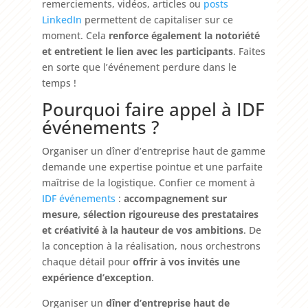
remerciements, vidéos, articles ou
posts
LinkedIn
permettent de capitaliser sur ce
moment. Cela
renforce également la notoriété
et entretient le lien avec les participants
. Faites
en sorte que l’événement perdure dans le
temps !
Pourquoi faire appel à IDF
événements ?
Organiser un dîner d’entreprise haut de gamme
demande une expertise pointue et une parfaite
maîtrise de la logistique. Confier ce moment à
IDF événements
:
accompagnement sur
mesure, sélection rigoureuse des prestataires
et créativité à la hauteur de vos ambitions
. De
la conception à la réalisation, nous orchestrons
chaque détail pour
offrir à vos invités une
expérience d’exception
.
Organiser un
dîner d’entreprise haut de