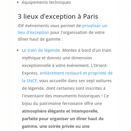
équipements techniques
3 lieux d’exception à Paris
IDF événements vous permet de
privatiser un
lieu d’exception
pour l’organisation de votre
dîner haut de gamme :
Le train de légende
. Montez à bord d’un train
mythique et donnez une dimension
exceptionnelle à votre événement. L’Orient-
Express,
entièrement restauré et propriété de
la SNCF
, vous accueille dans ses sept voitures
de légende, dont certaines sont inscrites à
l’inventaire des monuments historiques ! Ce
bijou du patrimoine ferroviaire offre une
atmosphère élégante et intemporelle,
parfaite pour organiser un dîner haut de
gamme, une soirée privée ou une