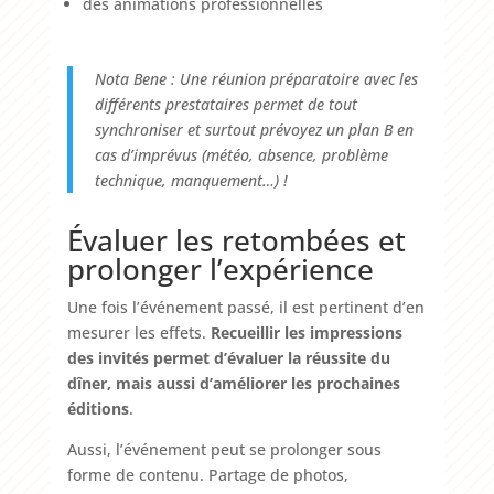
des animations professionnelles
Nota Bene : Une réunion préparatoire avec les
différents prestataires permet de tout
synchroniser et surtout prévoyez un plan B en
cas d’imprévus (météo, absence, problème
technique, manquement…) !
Évaluer les retombées et
prolonger l’expérience
Une fois l’événement passé, il est pertinent d’en
mesurer les effets.
Recueillir les impressions
des invités permet d’évaluer la réussite du
dîner, mais aussi d’améliorer les prochaines
éditions
.
Aussi, l’événement peut se prolonger sous
forme de contenu. Partage de photos,