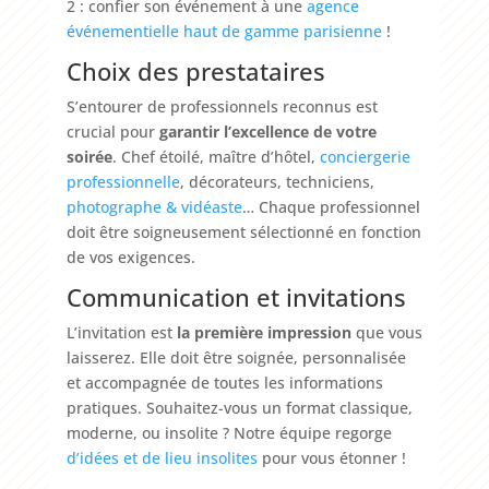
2 : confier son événement à une
agence
événementielle haut de gamme parisienne
!
Choix des prestataires
S’entourer de professionnels reconnus est
crucial pour
garantir l’excellence de votre
soirée
. Chef étoilé, maître d’hôtel,
conciergerie
professionnelle
, décorateurs, techniciens,
photographe & vidéaste
… Chaque professionnel
doit être soigneusement sélectionné en fonction
de vos exigences.
Communication et invitations
L’invitation est
la première impression
que vous
laisserez. Elle doit être soignée, personnalisée
et accompagnée de toutes les informations
pratiques. Souhaitez-vous un format classique,
moderne, ou insolite ? Notre équipe regorge
d’idées et de lieu insolites
pour vous étonner !