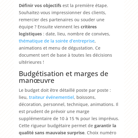
Définir vos objectifs
est la première étape.
Souhaitez-vous impressionner des clients,
remercier des partenaires ou souder une
équipe ? Ensuite viennent les
critères
logistiques
: date, lieu, nombre de convives,
thématique de la soirée d’entreprise
,
animations et menu de dégustation. Ce
document sert de base à toutes les décisions
ultérieures !
Budgétisation et marges de
manœuvre
Le budget doit être détaillé poste par poste :
lieu,
traiteur événementiel
, boissons,
décoration, personnel, technique, animations. Il
est prudent de prévoir une marge
supplémentaire de 10 à 15 % pour les imprévus.
Cette rigueur budgétaire permet de
garantir la
qualité sans mauvaise surprise
. Choix numéro