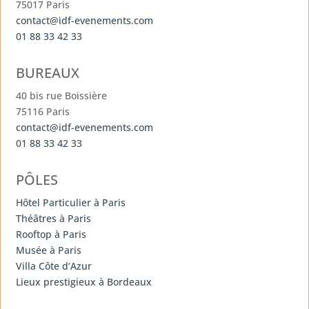
75017 Paris
contact@idf-evenements.com
01 88 33 42 33
BUREAUX
40 bis rue Boissière
75116 Paris
contact@idf-evenements.com
01 88 33 42 33
PÔLES
Hôtel Particulier à Paris
Théâtres à Paris
Rooftop à Paris
Musée à Paris
Villa Côte d’Azur
Lieux prestigieux à Bordeaux