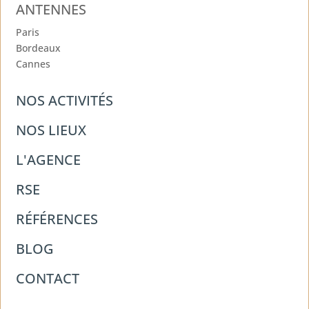
ANTENNES
Paris
Bordeaux
Cannes
NOS ACTIVITÉS
NOS LIEUX
L'AGENCE
RSE
RÉFÉRENCES
BLOG
CONTACT