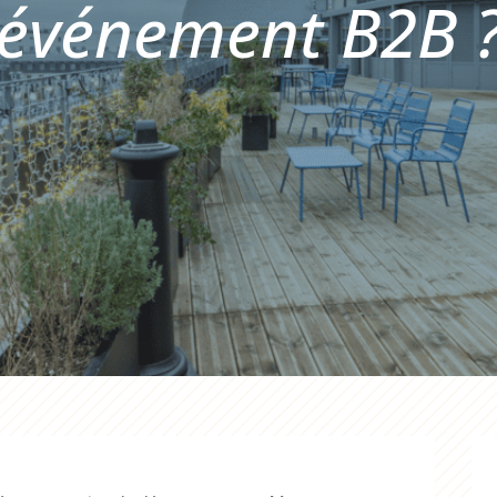
événement B2B 