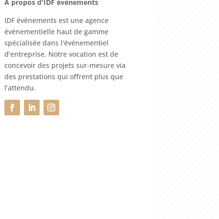
A propos d'IDF événements
IDF événements est une agence
événementielle haut de gamme
spécialisée dans l'événementiel
d’entreprise. Notre vocation est de
concevoir des projets sur-mesure via
des prestations qui offrent plus que
l’attendu.