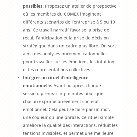
possibles
. Proposez un atelier de prospective
où les membres du COMEX imaginent
différents scénarios de l’entreprise à 5 ou 10
ans. Ce travail narratif favorise la prise de
recul, l’anticipation et la prise de décision
stratégique dans un cadre plus libre. On sort
ainsi des analyses purement rationnelles
pour travailler sur les émotions, les intuitions
et les représentations collectives.
Intégrer un rituel d’intelligence
émotionnelle.
Avant ou après chaque
session, prenez cinq minutes pour que
chacun exprime brièvement son état
émotionnel. Cela peut se faire par un mot,
une couleur ou une phrase. Ce rituel simple
améliore la qualité des interactions, réduit les
tensions invisibles, et permet une meilleure