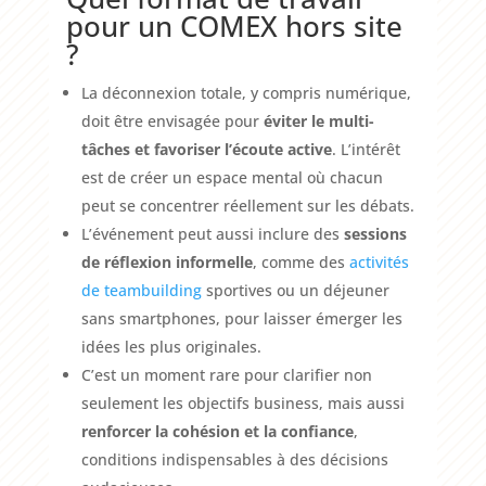
pour un COMEX hors site
?
La déconnexion totale, y compris numérique,
doit être envisagée pour
éviter le multi-
tâches et favoriser l’écoute active
. L’intérêt
est de créer un espace mental où chacun
peut se concentrer réellement sur les débats.
L’événement peut aussi inclure des
sessions
de réflexion informelle
, comme des
activités
de teambuilding
sportives ou un déjeuner
sans smartphones, pour laisser émerger les
idées les plus originales.
C’est un moment rare pour clarifier non
seulement les objectifs business, mais aussi
renforcer la cohésion et la confiance
,
conditions indispensables à des décisions