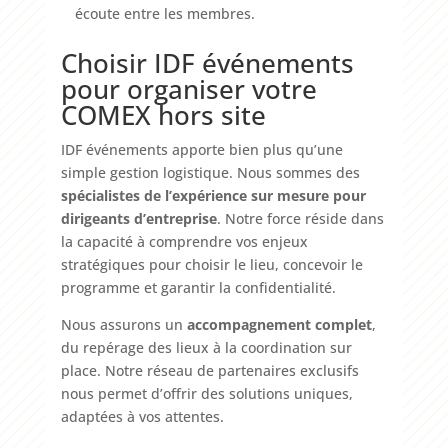
écoute entre les membres.
Choisir IDF événements
pour organiser votre
COMEX hors site
IDF événements apporte bien plus qu’une
simple gestion logistique. Nous sommes des
spécialistes de l’expérience sur mesure pour
dirigeants d’entreprise
. Notre force réside dans
la capacité à comprendre vos enjeux
stratégiques pour choisir le lieu, concevoir le
programme et garantir la confidentialité.
Nous assurons un
accompagnement complet
,
du repérage des lieux à la coordination sur
place. Notre réseau de partenaires exclusifs
nous permet d’offrir des solutions uniques,
adaptées à vos attentes.