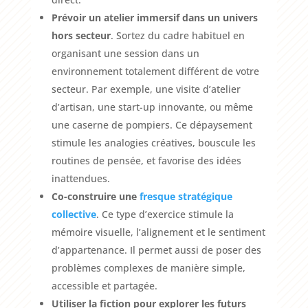
Prévoir un atelier immersif dans un univers
hors secteur
. Sortez du cadre habituel en
organisant une session dans un
environnement totalement différent de votre
secteur. Par exemple, une visite d’atelier
d’artisan, une start-up innovante, ou même
une caserne de pompiers. Ce dépaysement
stimule les analogies créatives, bouscule les
routines de pensée, et favorise des idées
inattendues.
Co-construire une
fresque
stratégique
collective
. Ce type d’exercice stimule la
mémoire visuelle, l’alignement et le sentiment
d’appartenance. Il permet aussi de poser des
problèmes complexes de manière simple,
accessible et partagée.
Utiliser la fiction pour explorer les futurs