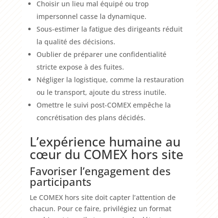
Choisir un lieu mal équipé ou trop
impersonnel casse la dynamique.
Sous-estimer la fatigue des dirigeants réduit
la qualité des décisions.
Oublier de préparer une confidentialité
stricte expose à des fuites.
Négliger la logistique, comme la restauration
ou le transport, ajoute du stress inutile.
Omettre le suivi post-COMEX empêche la
concrétisation des plans décidés.
L’expérience humaine au
cœur du COMEX hors site
Favoriser l’engagement des
participants
Le COMEX hors site doit capter l’attention de
chacun. Pour ce faire, privilégiez un format