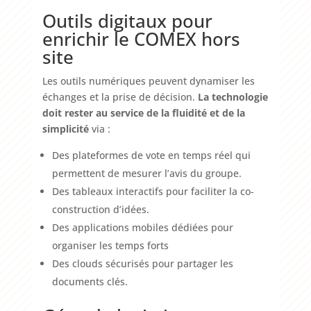
Outils digitaux pour
enrichir le COMEX hors
site
Les outils numériques peuvent dynamiser les
échanges et la prise de décision.
La technologie
doit rester au service de la fluidité et de la
simplicité
via :
Des plateformes de vote en temps réel qui
permettent de mesurer l’avis du groupe.
Des tableaux interactifs pour faciliter la co-
construction d’idées.
Des applications mobiles dédiées pour
organiser les temps forts
Des clouds sécurisés pour partager les
documents clés.