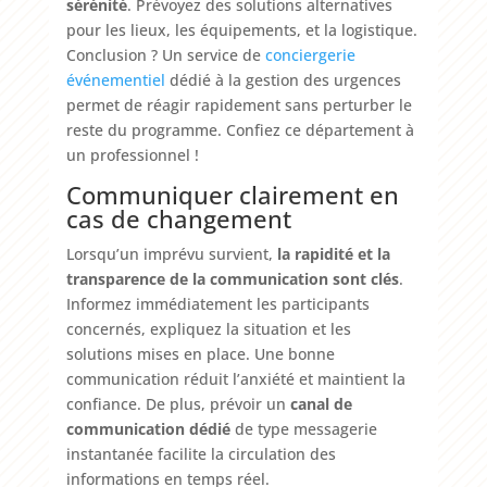
sérénité
. Prévoyez des solutions alternatives
pour les lieux, les équipements, et la logistique.
Conclusion ? Un service de
conciergerie
événementiel
dédié à la gestion des urgences
permet de réagir rapidement sans perturber le
reste du programme. Confiez ce département à
un professionnel !
Communiquer clairement en
cas de changement
Lorsqu’un imprévu survient,
la rapidité et la
transparence de la communication sont clés
.
Informez immédiatement les participants
concernés, expliquez la situation et les
solutions mises en place. Une bonne
communication réduit l’anxiété et maintient la
confiance. De plus, prévoir un
canal de
communication dédié
de type messagerie
instantanée facilite la circulation des
informations en temps réel.