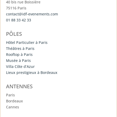
40 bis rue Boissière
75116 Paris
contact@idf-evenements.com
01 88 33 42 33
PÔLES
Hôtel Particulier à Paris
Théâtres à Paris
Rooftop à Paris
Musée à Paris
Villa Côte d’Azur
Lieux prestigieux à Bordeaux
ANTENNES
Paris
Bordeaux
Cannes