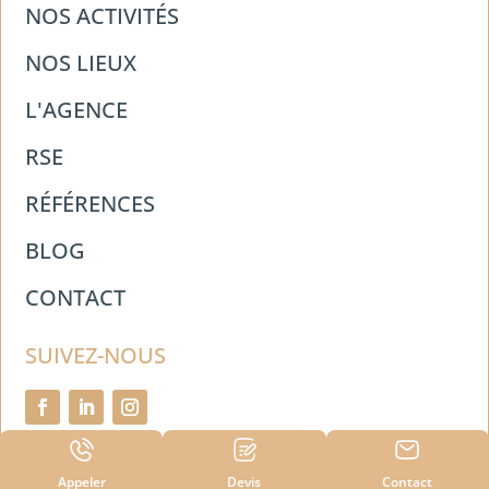
NOS ACTIVITÉS
NOS LIEUX
L'AGENCE
RSE
RÉFÉRENCES
BLOG
CONTACT
SUIVEZ-NOUS
Appeler
Devis
Contact