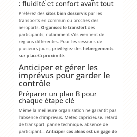
: fluidité et confort avant tout
Préférez des
sites bien desservis
par les
transports en commun ou proches des
aéroports.
Organisez le transfert
des
participants, notamment s’ils viennent de
régions différentes. Pour les sessions de
plusieurs jours, privilégiez des
hébergements
sur place/à proximité
.
Anticiper et gérer les
imprévus pour garder le
contrôle
Préparer un plan B pour
chaque étape clé
Même la meilleure organisation ne garantit pas
l’absence d’imprévus. Météo capricieuse, retard
de transport, panne technique, absence de
participant…
Anticiper ces aléas est un gage de