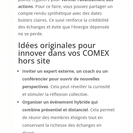
actions
. Pour ce faire, vous pouvez partager un
compte rendu synthétique avec des dates
butoirs claires. Ce suivi renforce la crédibilité
des échanges et évite que l’énergie dépensée
ne se perde.
Idées originales pour
innover dans vos COMEX
hors site
Inviter un expert externe, un coach ou un
conférencier pour ouvrir de nouvelles
perspectives
. Cela peut réveiller la curiosité
et stimuler la réflexion collective.
Organiser un événement hybride qui
combine présentiel et distanciel
. Cela permet
de réunir des membres éloignés tout en
conservant la richesse des échanges en
direct.