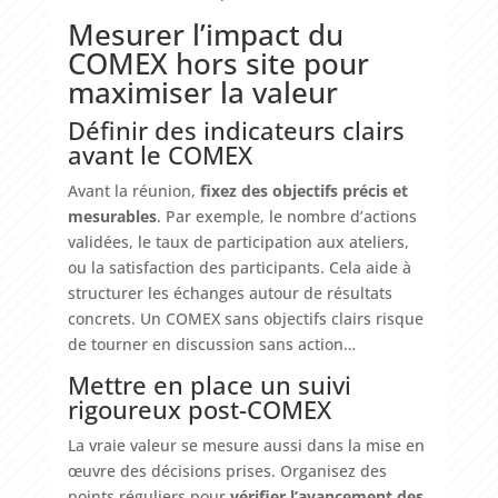
Mesurer l’impact du
COMEX hors site pour
maximiser la valeur
Définir des indicateurs clairs
avant le COMEX
Avant la réunion,
fixez des objectifs précis et
mesurables
. Par exemple, le nombre d’actions
validées, le taux de participation aux ateliers,
ou la satisfaction des participants. Cela aide à
structurer les échanges autour de résultats
concrets. Un COMEX sans objectifs clairs risque
de tourner en discussion sans action…
Mettre en place un suivi
rigoureux post-COMEX
La vraie valeur se mesure aussi dans la mise en
œuvre des décisions prises. Organisez des
points réguliers pour
vérifier l’avancement des