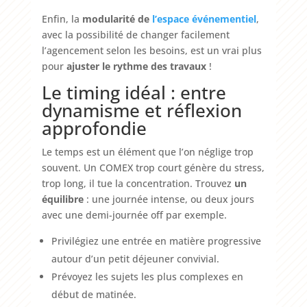
Enfin, la
modularité de
l
’
espace
événementiel
,
avec la possibilité de changer facilement
l’agencement selon les besoins, est un vrai plus
pour
ajuster le rythme des travaux
!
Le timing idéal : entre
dynamisme et réflexion
approfondie
Le temps est un élément que l’on néglige trop
souvent. Un COMEX trop court génère du stress,
trop long, il tue la concentration. Trouvez
un
équilibre
: une journée intense, ou deux jours
avec une demi-journée off par exemple.
Privilégiez une entrée en matière progressive
autour d’un petit déjeuner convivial.
Prévoyez les sujets les plus complexes en
début de matinée.