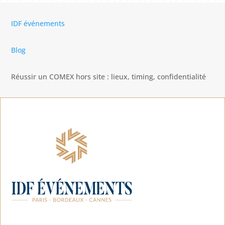
IDF événements
Blog
Réussir un COMEX hors site : lieux, timing, confidentialité