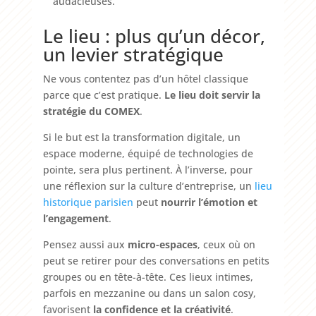
audacieuses.
Le lieu : plus qu’un décor,
un levier stratégique
Ne vous contentez pas d’un hôtel classique
parce que c’est pratique.
Le lieu doit servir la
stratégie du COMEX
.
Si le but est la transformation digitale, un
espace moderne, équipé de technologies de
pointe, sera plus pertinent. À l’inverse, pour
une réflexion sur la culture d’entreprise, un
lieu
historique parisien
peut
nourrir l’émotion et
l’engagement
.
Pensez aussi aux
micro-espaces
, ceux où on
peut se retirer pour des conversations en petits
groupes ou en tête-à-tête. Ces lieux intimes,
parfois en mezzanine ou dans un salon cosy,
favorisent
la confidence et la créativité
.