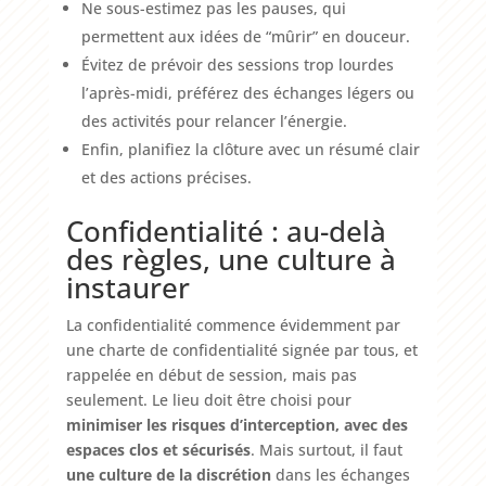
Ne sous-estimez pas les pauses, qui
permettent aux idées de “mûrir” en douceur.
Évitez de prévoir des sessions trop lourdes
l’après-midi, préférez des échanges légers ou
des activités pour relancer l’énergie.
Enfin, planifiez la clôture avec un résumé clair
et des actions précises.
Confidentialité : au-delà
des règles, une culture à
instaurer
La confidentialité commence évidemment par
une charte de confidentialité signée par tous, et
rappelée en début de session, mais pas
seulement. Le lieu doit être choisi pour
minimiser les risques d’interception, avec des
espaces clos et sécurisés
. Mais surtout, il faut
une culture de la discrétion
dans les échanges