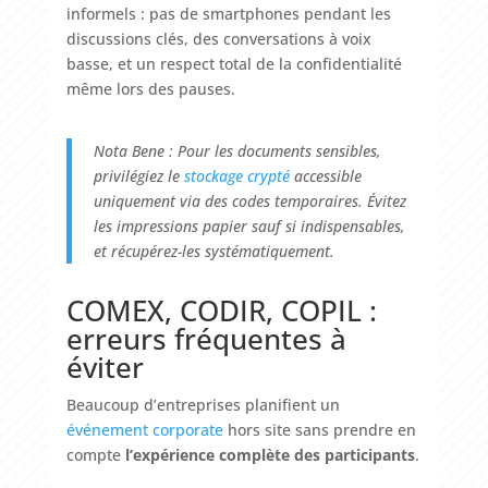
informels : pas de smartphones pendant les
discussions clés, des conversations à voix
basse, et un respect total de la confidentialité
même lors des pauses.
Nota Bene : Pour les documents sensibles,
privilégiez le
stockage
crypté
accessible
uniquement via des codes temporaires. Évitez
les impressions papier sauf si indispensables,
et récupérez-les systématiquement.
COMEX, CODIR, COPIL :
erreurs fréquentes à
éviter
Beaucoup d’entreprises planifient un
événement corporate
hors site sans prendre en
compte
l’expérience complète des participants
.