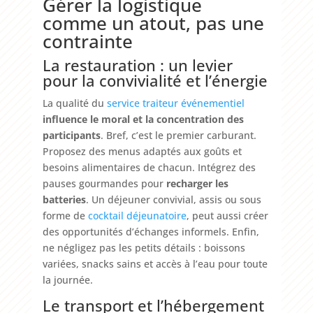
Gérer la logistique
comme un atout, pas une
contrainte
La restauration : un levier
pour la convivialité et l’énergie
La qualité du
service traiteur événementiel
influence le moral et la concentration des
participants
. Bref, c’est le premier carburant.
Proposez des menus adaptés aux goûts et
besoins alimentaires de chacun. Intégrez des
pauses gourmandes pour
recharger les
batteries
. Un déjeuner convivial, assis ou sous
forme de
cocktail déjeunatoire
, peut aussi créer
des opportunités d’échanges informels. Enfin,
ne négligez pas les petits détails : boissons
variées, snacks sains et accès à l’eau pour toute
la journée.
Le transport et l’hébergement