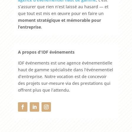
s’assurer que rien n’est laissé au hasard — et
que tout est mis en œuvre pour en faire un
moment stratégique et mémorable pour
l’entreprise
.
A propos d'IDF événements
IDF événements est une agence événementielle
haut de gamme spécialisée dans l'événementiel
d’entreprise. Notre vocation est de concevoir
des projets sur-mesure via des prestations qui
offrent plus que l’attendu.