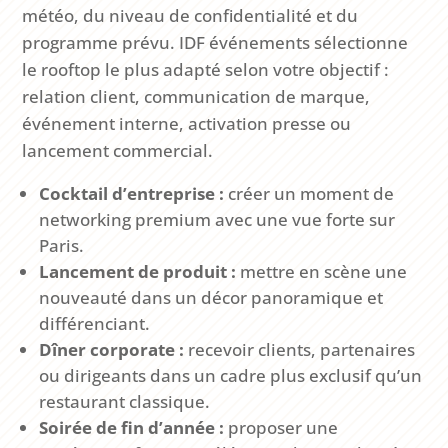
météo, du niveau de confidentialité et du
programme prévu. IDF événements sélectionne
le rooftop le plus adapté selon votre objectif :
relation client, communication de marque,
événement interne, activation presse ou
lancement commercial.
Cocktail d’entreprise :
créer un moment de
networking premium avec une vue forte sur
Paris.
Lancement de produit :
mettre en scène une
nouveauté dans un décor panoramique et
différenciant.
Dîner corporate :
recevoir clients, partenaires
ou dirigeants dans un cadre plus exclusif qu’un
restaurant classique.
Soirée de fin d’année :
proposer une