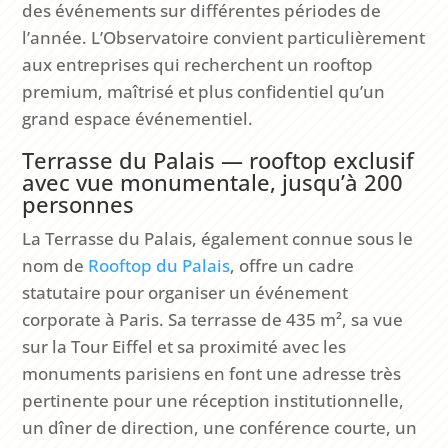
des événements sur différentes périodes de
l’année. L’Observatoire convient particulièrement
aux entreprises qui recherchent un rooftop
premium, maîtrisé et plus confidentiel qu’un
grand espace événementiel.
Terrasse du Palais — rooftop exclusif
avec vue monumentale, jusqu’à 200
personnes
La Terrasse du Palais, également connue sous le
nom de
Rooftop du Palais
, offre un cadre
statutaire pour organiser un événement
corporate à Paris. Sa terrasse de 435 m², sa vue
sur la Tour Eiffel et sa proximité avec les
monuments parisiens en font une adresse très
pertinente pour une réception institutionnelle,
un dîner de direction, une conférence courte, un