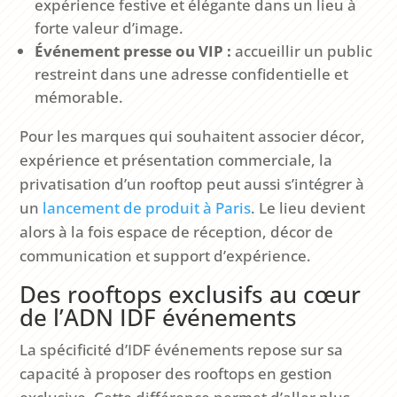
expérience festive et élégante dans un lieu à
forte valeur d’image.
Événement presse ou VIP :
accueillir un public
restreint dans une adresse confidentielle et
mémorable.
Pour les marques qui souhaitent associer décor,
expérience et présentation commerciale, la
privatisation d’un rooftop peut aussi s’intégrer à
un
lancement de produit à Paris
. Le lieu devient
alors à la fois espace de réception, décor de
communication et support d’expérience.
Des rooftops exclusifs au cœur
de l’ADN IDF événements
La spécificité d’IDF événements repose sur sa
capacité à proposer des rooftops en gestion