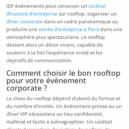
IDF événements peut concevoir un
cocktail
dînatoire d’entreprise
sur rooftop, organiser un
dîner corporate
dans un cadre panoramique ou
produire une
soirée d’entreprise à Paris
dans une
atmosphère plus spectaculaire. Le rooftop
devient alors un décor vivant, capable de
soutenir à la fois l’expérience invité et les
objectifs de communication.
Comment choisir le bon rooftop
pour votre événement
corporate ?
Le choix du rooftop dépend d’abord du format et
du nombre d’invités. Un événement presse ou un
dîner VIP nécessitera un lieu confidentiel,
maîtrisé et facile à scénographier. Un cocktail