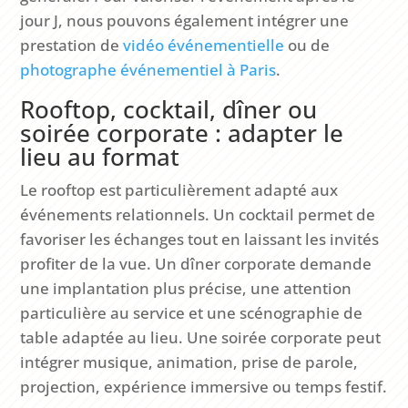
jour J, nous pouvons également intégrer une
prestation de
vidéo événementielle
ou de
photographe événementiel à Paris
.
Rooftop, cocktail, dîner ou
soirée corporate : adapter le
lieu au format
Le rooftop est particulièrement adapté aux
événements relationnels. Un cocktail permet de
favoriser les échanges tout en laissant les invités
profiter de la vue. Un dîner corporate demande
une implantation plus précise, une attention
particulière au service et une scénographie de
table adaptée au lieu. Une soirée corporate peut
intégrer musique, animation, prise de parole,
projection, expérience immersive ou temps festif.