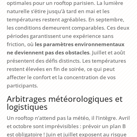
optimales pour un rooftop parisien. La lumière
naturelle s’étire jusqu’à tard en mai et les
températures restent agréables. En septembre,
les conditions demeurent comparables. Ces deux
périodes garantissent une expérience sans
friction, où
les paramètres environnementaux
ne deviennent pas des obstacles
. Juillet et août
présentent des défis distincts. Les températures
restent élevées en fin de soirée, ce qui peut
affecter le confort et la concentration de vos
participants.
Arbitrages météorologiques et
logistiques
Un rooftop n’attend pas la météo, il l’intègre. Avril
et octobre sont imprévisibles : prévoir un plan B
est obligatoire ! Juin et juillet exposent au risque