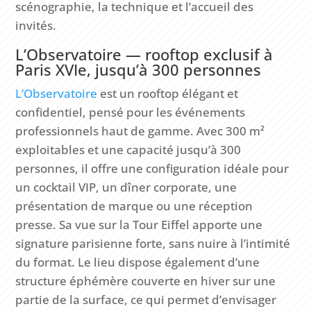
scénographie, la technique et l’accueil des
invités.
L’Observatoire — rooftop exclusif à
Paris XVIe, jusqu’à 300 personnes
L’Observatoire
est un rooftop élégant et
confidentiel, pensé pour les événements
professionnels haut de gamme. Avec 300 m²
exploitables et une capacité jusqu’à 300
personnes, il offre une configuration idéale pour
un cocktail VIP, un dîner corporate, une
présentation de marque ou une réception
presse. Sa vue sur la Tour Eiffel apporte une
signature parisienne forte, sans nuire à l’intimité
du format. Le lieu dispose également d’une
structure éphémère couverte en hiver sur une
partie de la surface, ce qui permet d’envisager