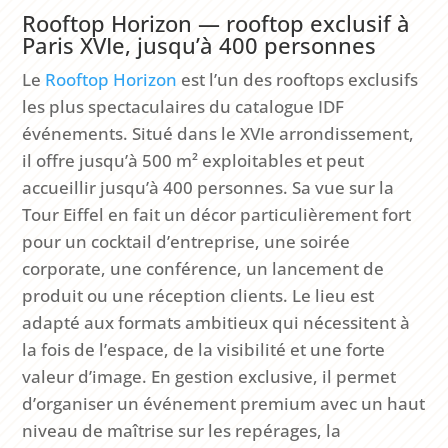
Rooftop Horizon — rooftop exclusif à
Paris XVIe, jusqu’à 400 personnes
Le
Rooftop Horizon
est l’un des rooftops exclusifs
les plus spectaculaires du catalogue IDF
événements. Situé dans le XVIe arrondissement,
il offre jusqu’à 500 m² exploitables et peut
accueillir jusqu’à 400 personnes. Sa vue sur la
Tour Eiffel en fait un décor particulièrement fort
pour un cocktail d’entreprise, une soirée
corporate, une conférence, un lancement de
produit ou une réception clients. Le lieu est
adapté aux formats ambitieux qui nécessitent à
la fois de l’espace, de la visibilité et une forte
valeur d’image. En gestion exclusive, il permet
d’organiser un événement premium avec un haut
niveau de maîtrise sur les repérages, la