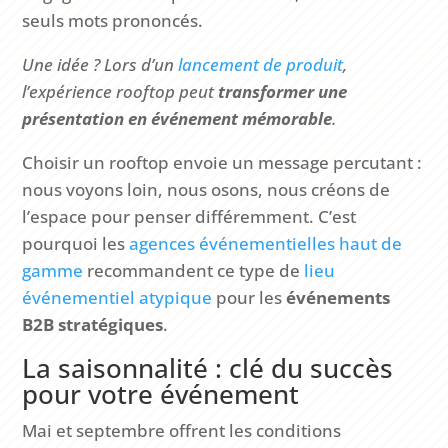
seuls mots prononcés.
Une idée ? Lors d’un
lancement de produit
,
l’expérience rooftop peut
transformer une
présentation en événement mémorable
.
Choisir un rooftop envoie un message percutant :
nous voyons loin, nous osons, nous créons de
l’espace pour penser différemment. C’est
pourquoi les
agences événementielles haut de
gamme
recommandent ce type de
lieu
événementiel atypique
pour les
événements
B2B stratégiques
.
La saisonnalité : clé du succès
pour votre événement
Mai et septembre offrent les conditions