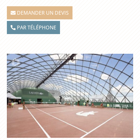
DEMANDER UN DEVIS
PAR TÉLÉPHONE