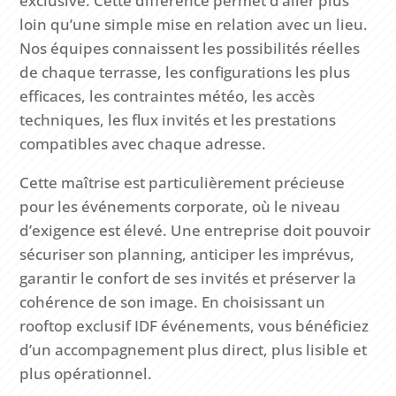
exclusive. Cette différence permet d’aller plus
loin qu’une simple mise en relation avec un lieu.
Nos équipes connaissent les possibilités réelles
de chaque terrasse, les configurations les plus
efficaces, les contraintes météo, les accès
techniques, les flux invités et les prestations
compatibles avec chaque adresse.
Cette maîtrise est particulièrement précieuse
pour les événements corporate, où le niveau
d’exigence est élevé. Une entreprise doit pouvoir
sécuriser son planning, anticiper les imprévus,
garantir le confort de ses invités et préserver la
cohérence de son image. En choisissant un
rooftop exclusif IDF événements, vous bénéficiez
d’un accompagnement plus direct, plus lisible et
plus opérationnel.