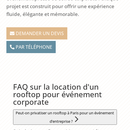
projet est construit pour offrir une expérience
fluide, élégante et mémorable.
DEMANDER UN DEVIS
PAR TÉLÉPHONE
FAQ sur la location d'un
rooftop pour événement
corporate
Peut-on privatiser un rooftop à Paris pour un événement
d’entreprise ?