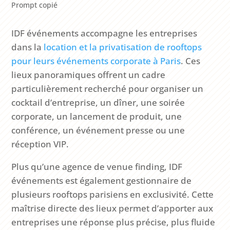
Prompt copié
IDF événements accompagne les entreprises
dans la
location et la privatisation de rooftops
pour leurs événements corporate à Paris
. Ces
lieux panoramiques offrent un cadre
particulièrement recherché pour organiser un
cocktail d’entreprise, un dîner, une soirée
corporate, un lancement de produit, une
conférence, un événement presse ou une
réception VIP.
Plus qu’une agence de venue finding, IDF
événements est également gestionnaire de
plusieurs rooftops parisiens en exclusivité. Cette
maîtrise directe des lieux permet d’apporter aux
entreprises une réponse plus précise, plus fluide