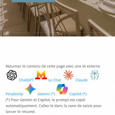
Résumez le contenu de cette page avec une IA externe
ChatGPT
Le Chat
Claude
Perplexity
Gemini (*)
Copilot (*)
(*) Pour Gemini et Copilot, le prompt est copié
automatiquement. Collez-le dans la zone de saisie pour
lancer le résumé.