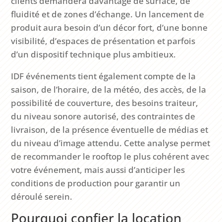
clients demandera davantage de surface, de
fluidité et de zones d’échange. Un lancement de
produit aura besoin d’un décor fort, d’une bonne
visibilité, d’espaces de présentation et parfois
d’un dispositif technique plus ambitieux.
IDF événements tient également compte de la
saison, de l’horaire, de la météo, des accès, de la
possibilité de couverture, des besoins traiteur,
du niveau sonore autorisé, des contraintes de
livraison, de la présence éventuelle de médias et
du niveau d’image attendu. Cette analyse permet
de recommander le rooftop le plus cohérent avec
votre événement, mais aussi d’anticiper les
conditions de production pour garantir un
déroulé serein.
Pourquoi confier la location