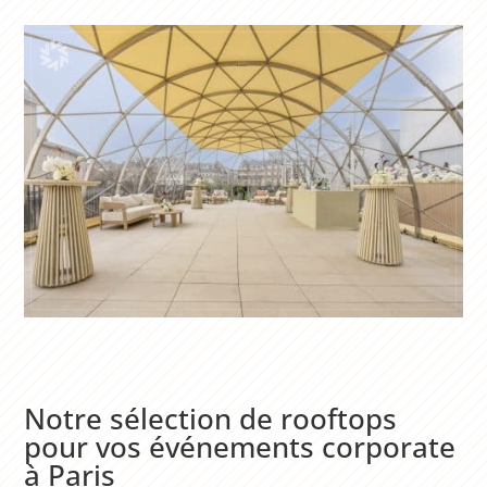
Notre sélection de rooftops
pour vos événements corporate
à Paris