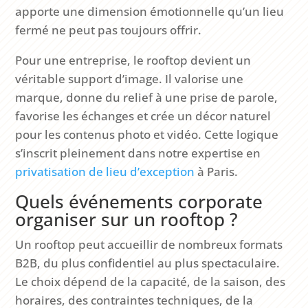
apporte une dimension émotionnelle qu’un lieu
fermé ne peut pas toujours offrir.
Pour une entreprise, le rooftop devient un
véritable support d’image. Il valorise une
marque, donne du relief à une prise de parole,
favorise les échanges et crée un décor naturel
pour les contenus photo et vidéo. Cette logique
s’inscrit pleinement dans notre expertise en
privatisation de lieu d’exception
à Paris.
Quels événements corporate
organiser sur un rooftop ?
Un rooftop peut accueillir de nombreux formats
B2B, du plus confidentiel au plus spectaculaire.
Le choix dépend de la capacité, de la saison, des
horaires, des contraintes techniques, de la