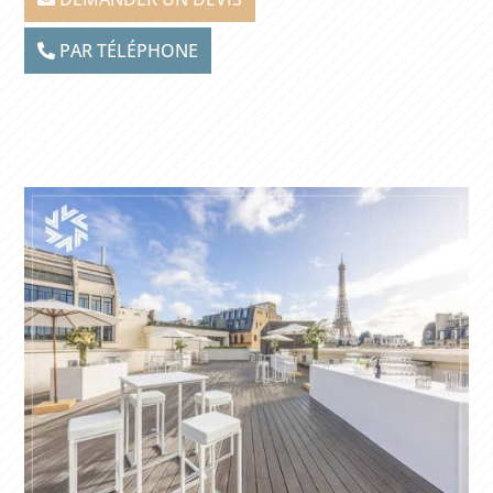
PAR TÉLÉPHONE