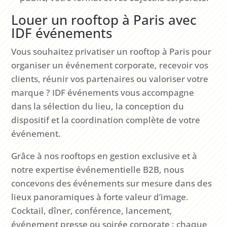
Louer un rooftop à Paris avec
IDF événements
Vous souhaitez privatiser un rooftop à Paris pour
organiser un événement corporate, recevoir vos
clients, réunir vos partenaires ou valoriser votre
marque ? IDF événements vous accompagne
dans la sélection du lieu, la conception du
dispositif et la coordination complète de votre
événement.
Grâce à nos rooftops en gestion exclusive et à
notre expertise événementielle B2B, nous
concevons des événements sur mesure dans des
lieux panoramiques à forte valeur d’image.
Cocktail, dîner, conférence, lancement,
événement presse ou soirée corporate : chaque