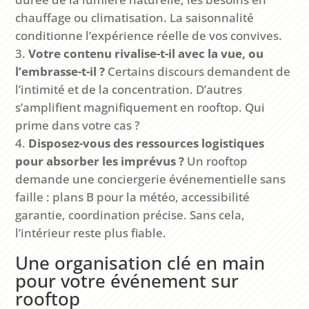
chauffage ou climatisation. La saisonnalité
conditionne l’expérience réelle de vos convives.
Votre contenu rivalise-t-il avec la vue, ou
l’embrasse-t-il ?
Certains discours demandent de
l’intimité et de la concentration. D’autres
s’amplifient magnifiquement en rooftop. Qui
prime dans votre cas ?
Disposez-vous des ressources logistiques
pour absorber les imprévus ?
Un rooftop
demande une conciergerie événementielle sans
faille : plans B pour la météo, accessibilité
garantie, coordination précise. Sans cela,
l’intérieur reste plus fiable.
Une organisation clé en main
pour votre événement sur
rooftop