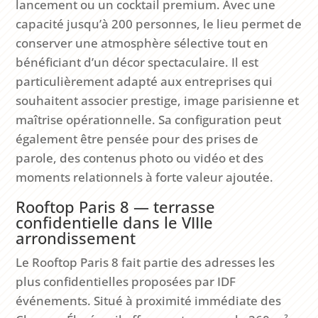
lancement ou un cocktail premium. Avec une
capacité jusqu’à 200 personnes, le lieu permet de
conserver une atmosphère sélective tout en
bénéficiant d’un décor spectaculaire. Il est
particulièrement adapté aux entreprises qui
souhaitent associer prestige, image parisienne et
maîtrise opérationnelle. Sa configuration peut
également être pensée pour des prises de
parole, des contenus photo ou vidéo et des
moments relationnels à forte valeur ajoutée.
Rooftop Paris 8 — terrasse
confidentielle dans le VIIIe
arrondissement
Le Rooftop Paris 8 fait partie des adresses les
plus confidentielles proposées par IDF
événements. Situé à proximité immédiate des