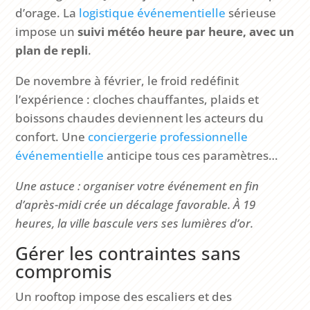
d’orage. La
logistique événementielle
sérieuse
impose un
suivi météo heure par heure, avec un
plan de repli
.
De novembre à février, le froid redéfinit
l’expérience : cloches chauffantes, plaids et
boissons chaudes deviennent les acteurs du
confort. Une
conciergerie professionnelle
événementielle
anticipe tous ces paramètres…
Une astuce : organiser votre événement en fin
d’après-midi crée un décalage favorable. À 19
heures, la ville bascule vers ses lumières d’or.
Gérer les contraintes sans
compromis
Un rooftop impose des escaliers et des