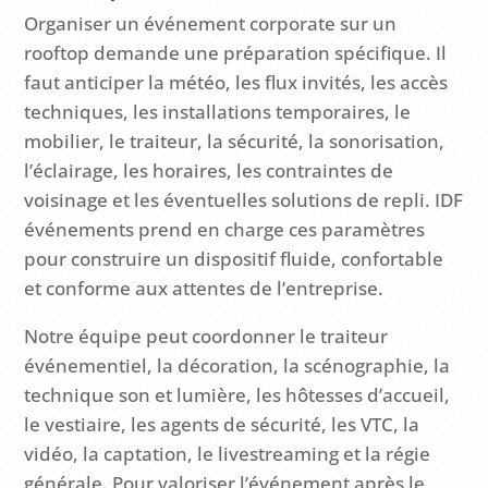
Organiser un événement corporate sur un
rooftop demande une préparation spécifique. Il
faut anticiper la météo, les flux invités, les accès
techniques, les installations temporaires, le
mobilier, le traiteur, la sécurité, la sonorisation,
l’éclairage, les horaires, les contraintes de
voisinage et les éventuelles solutions de repli. IDF
événements prend en charge ces paramètres
pour construire un dispositif fluide, confortable
et conforme aux attentes de l’entreprise.
Notre équipe peut coordonner le traiteur
événementiel, la décoration, la scénographie, la
technique son et lumière, les hôtesses d’accueil,
le vestiaire, les agents de sécurité, les VTC, la
vidéo, la captation, le livestreaming et la régie
générale. Pour valoriser l’événement après le